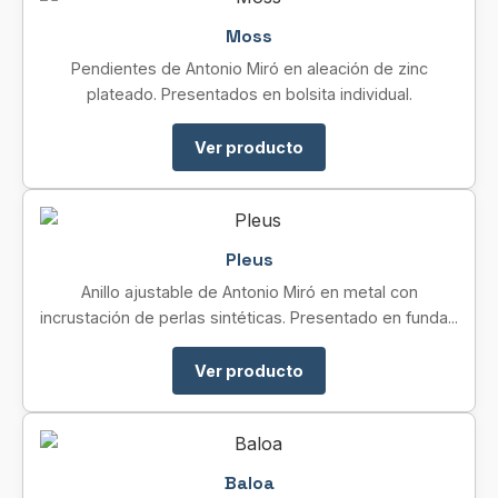
Moss
Pendientes de Antonio Miró en aleación de zinc
plateado. Presentados en bolsita individual.
Ver producto
Pleus
Anillo ajustable de Antonio Miró en metal con
incrustación de perlas sintéticas. Presentado en funda...
Ver producto
Baloa