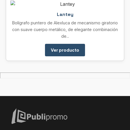
Lantey
Bolígrafo puntero de Alexluca de mecanismo giratorio
con suave cuerpo metálico, de elegante combinación
de...
Ver producto