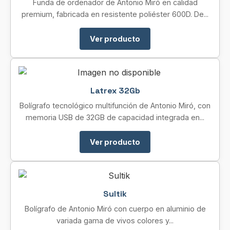
Funda de ordenador de Antonio Miró en calidad
premium, fabricada en resistente poliéster 600D. De...
Ver producto
Latrex 32Gb
Bolígrafo tecnológico multifunción de Antonio Miró, con
memoria USB de 32GB de capacidad integrada en...
Ver producto
Sultik
Bolígrafo de Antonio Miró con cuerpo en aluminio de
variada gama de vivos colores y...