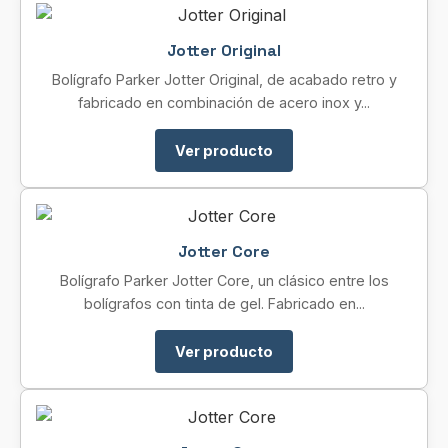
Jotter Original
Bolígrafo Parker Jotter Original, de acabado retro y
fabricado en combinación de acero inox y...
Ver producto
Jotter Core
Bolígrafo Parker Jotter Core, un clásico entre los
bolígrafos con tinta de gel. Fabricado en...
Ver producto