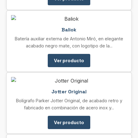
Baliok
Batería auxiliar externa de Antonio Miró, en elegante
acabado negro mate, con logotipo de la...
Ver producto
Jotter Original
Bolígrafo Parker Jotter Original, de acabado retro y
fabricado en combinación de acero inox y...
Ver producto