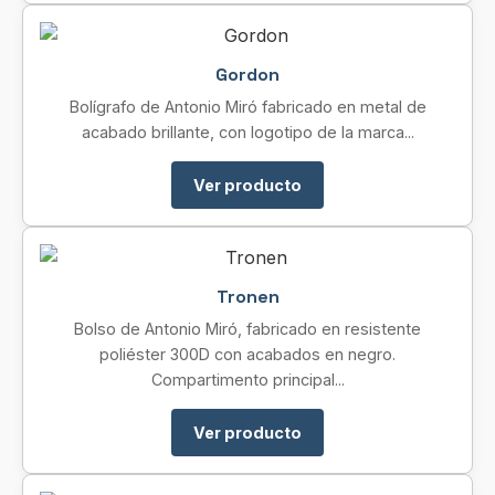
Gordon
Bolígrafo de Antonio Miró fabricado en metal de
acabado brillante, con logotipo de la marca...
Ver producto
Tronen
Bolso de Antonio Miró, fabricado en resistente
poliéster 300D con acabados en negro.
Compartimento principal...
Ver producto