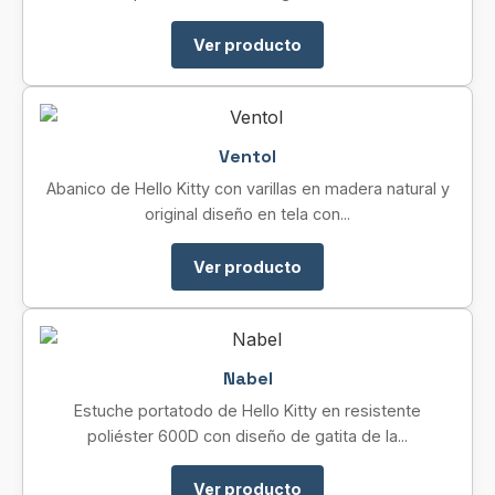
Ver producto
Ventol
Abanico de Hello Kitty con varillas en madera natural y
original diseño en tela con...
Ver producto
Nabel
Estuche portatodo de Hello Kitty en resistente
poliéster 600D con diseño de gatita de la...
Ver producto