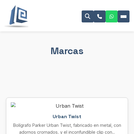
Marcas
Urban Twist
Bolígrafo Parker Urban Twist, fabricado en metal, con
adornos cromados, y el inconfundible clip con...