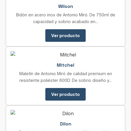
Wilson
Bidón en acero inox de Antonio Miró. De 750ml de
capacidad y sobrio acabado en...
Ver producto
Mitchel
Maletín de Antonio Miró de calidad premium en
resistente poliéster 600D. De sobrio diseño y...
Ver producto
Dilon