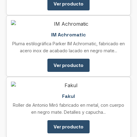
Ver producto
IM Achromatic
Pluma estilográfica Parker IM Achromatic, fabricado en
acero inox de acabado lacado en negro mate...
Ver producto
Fakul
Roller de Antonio Miró fabricado en metal, con cuerpo
en negro mate. Detalles y capucha...
Ver producto