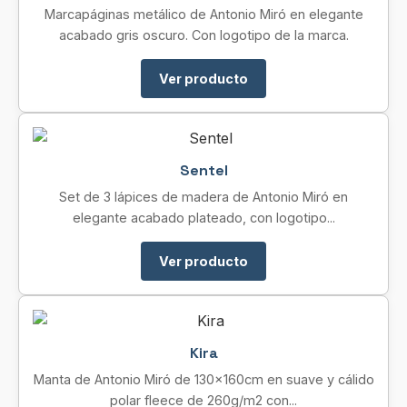
Marcapáginas metálico de Antonio Miró en elegante
acabado gris oscuro. Con logotipo de la marca.
Ver producto
Sentel
Set de 3 lápices de madera de Antonio Miró en
elegante acabado plateado, con logotipo...
Ver producto
Kira
Manta de Antonio Miró de 130x160cm en suave y cálido
polar fleece de 260g/m2 con...