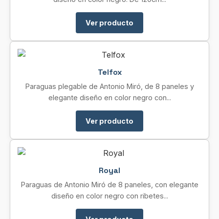
Ver producto
Telfox
Paraguas plegable de Antonio Miró, de 8 paneles y
elegante diseño en color negro con...
Ver producto
Royal
Paraguas de Antonio Miró de 8 paneles, con elegante
diseño en color negro con ribetes...