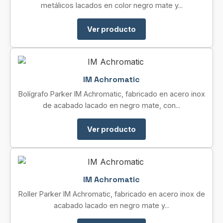
metálicos lacados en color negro mate y...
Ver producto
IM Achromatic
Bolígrafo Parker IM Achromatic, fabricado en acero inox
de acabado lacado en negro mate, con...
Ver producto
IM Achromatic
Roller Parker IM Achromatic, fabricado en acero inox de
acabado lacado en negro mate y...