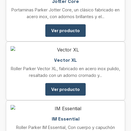
Jotter Core
Portaminas Parker Jotter Core, un clásico fabricado en
acero inox, con adornos brillantes y el...
Ver producto
Vector XL
Roller Parker Vector XL, fabricado en acero inox pulido,
resaltado con un adorno cromado y...
Ver producto
IM Essential
Roller Parker IM Essential, Con cuerpo y capuchón