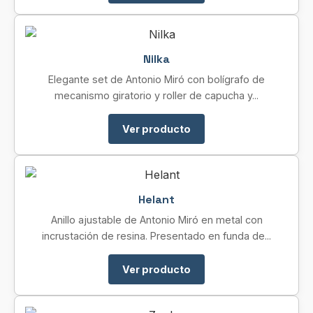
Nilka
Elegante set de Antonio Miró con bolígrafo de
mecanismo giratorio y roller de capucha y...
Ver producto
Helant
Anillo ajustable de Antonio Miró en metal con
incrustación de resina. Presentado en funda de...
Ver producto