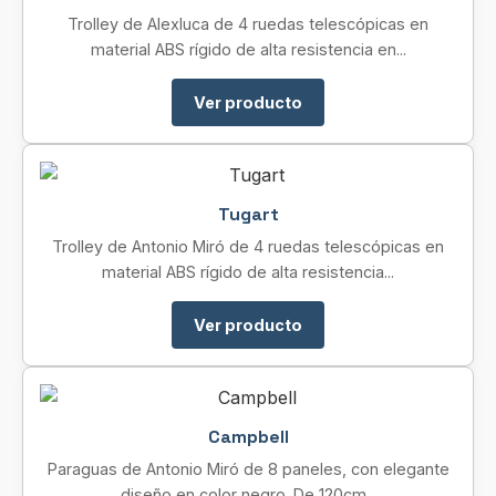
Trolley de Alexluca de 4 ruedas telescópicas en
material ABS rígido de alta resistencia en...
Ver producto
Tugart
Trolley de Antonio Miró de 4 ruedas telescópicas en
material ABS rígido de alta resistencia...
Ver producto
Campbell
Paraguas de Antonio Miró de 8 paneles, con elegante
diseño en color negro. De 120cm...