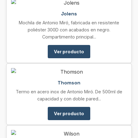
Jolens
Mochila de Antonio Miró, fabricada en resistente
poliéster 300D con acabados en negro.
Compartimento principal...
Ver producto
Thomson
Termo en acero inox de Antonio Miró. De 500ml de
capacidad y con doble pared...
Ver producto