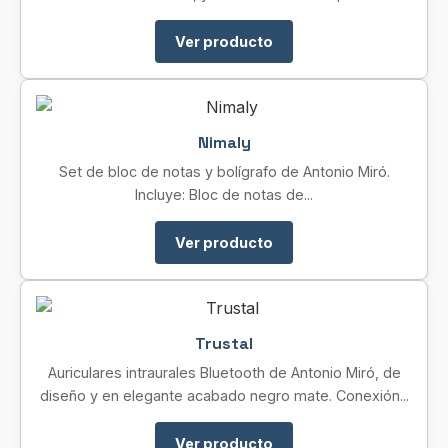
Ver producto
Nimaly
Set de bloc de notas y bolígrafo de Antonio Miró.
Incluye: Bloc de notas de...
Ver producto
Trustal
Auriculares intraurales Bluetooth de Antonio Miró, de
diseño y en elegante acabado negro mate. Conexión...
Ver producto