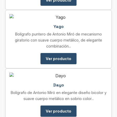
Ver producto
Yago
Bolígrafo puntero de Antonio Miró de mecanismo
giratorio con suave cuerpo metálico, de elegante
combinación...
Ver producto
Dayo
Bolígrafo de Antonio Miró en elegante diseño bicolor y
suave cuerpo metálico en sobrio color...
Ver producto