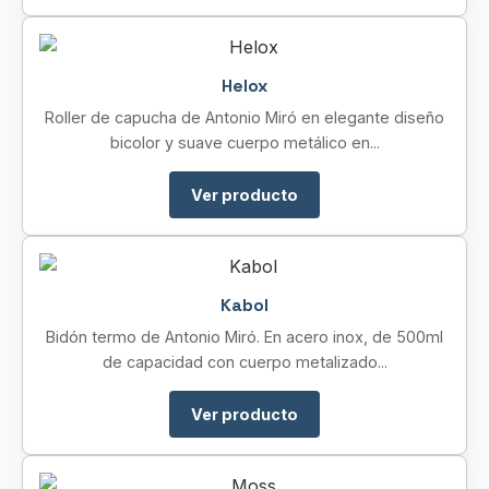
Helox
Roller de capucha de Antonio Miró en elegante diseño
bicolor y suave cuerpo metálico en...
Ver producto
Kabol
Bidón termo de Antonio Miró. En acero inox, de 500ml
de capacidad con cuerpo metalizado...
Ver producto