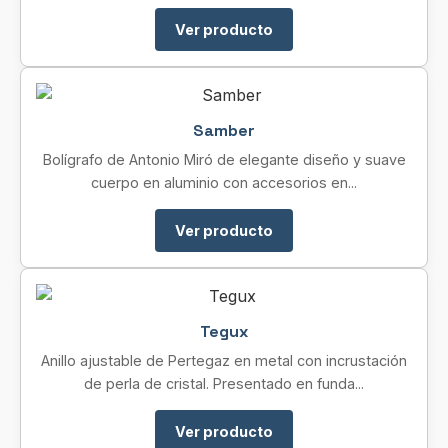
Ver producto
Samber
Bolígrafo de Antonio Miró de elegante diseño y suave
cuerpo en aluminio con accesorios en...
Ver producto
Tegux
Anillo ajustable de Pertegaz en metal con incrustación
de perla de cristal. Presentado en funda...
Ver producto