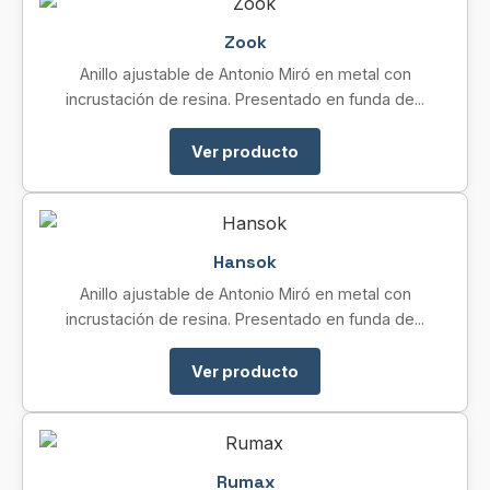
Zook
Anillo ajustable de Antonio Miró en metal con
incrustación de resina. Presentado en funda de...
Ver producto
Hansok
Anillo ajustable de Antonio Miró en metal con
incrustación de resina. Presentado en funda de...
Ver producto
Rumax