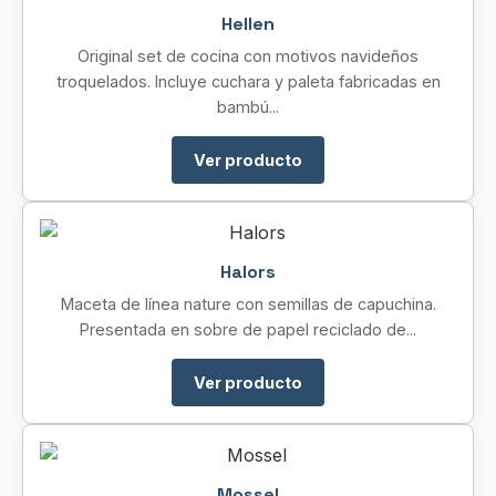
Hellen
Original set de cocina con motivos navideños
troquelados. Incluye cuchara y paleta fabricadas en
bambú...
Ver producto
Halors
Maceta de línea nature con semillas de capuchina.
Presentada en sobre de papel reciclado de...
Ver producto
Mossel