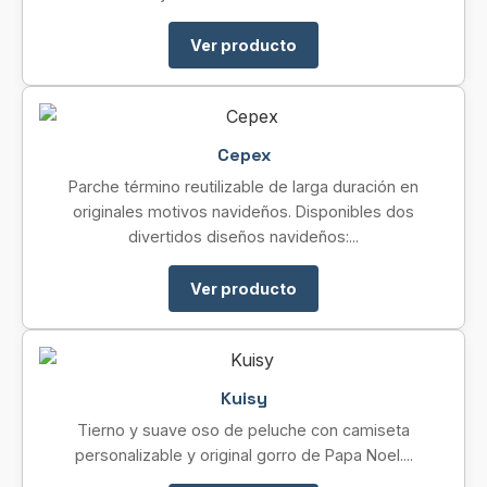
Ver producto
Cepex
Parche término reutilizable de larga duración en
originales motivos navideños. Disponibles dos
divertidos diseños navideños:...
Ver producto
Kuisy
Tierno y suave oso de peluche con camiseta
personalizable y original gorro de Papa Noel....