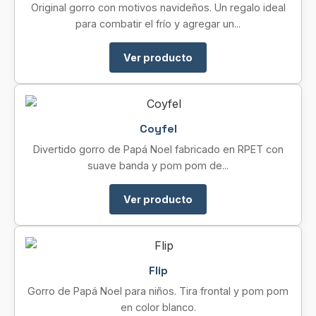
Original gorro con motivos navideños. Un regalo ideal
para combatir el frío y agregar un...
Ver producto
Coyfel
Divertido gorro de Papá Noel fabricado en RPET con
suave banda y pom pom de...
Ver producto
Flip
Gorro de Papá Noel para niños. Tira frontal y pom pom
en color blanco.