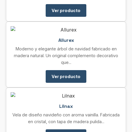
Ver producto
Allurex
Moderno y elegante árbol de navidad fabricado en
madera natural. Un original complemento decorativo
que...
Ver producto
Lilnax
Vela de diseño navideño con aroma vainilla. Fabricada
en cristal, con tapa de madera pulida...