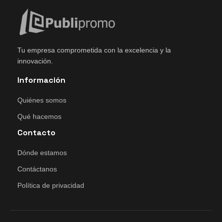
Tu empresa comprometida con la excelencia y la
innovación.
Información
Quiénes somos
Qué hacemos
Contacto
Dónde estamos
Contáctanos
Política de privacidad