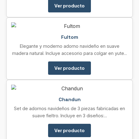
Ver producto
Fultom
Elegante y moderno adorno navideño en suave
madera natural. Incluye accesorio para colgar en yute...
Ver producto
Chandun
Set de adornos navideños de 3 piezas fabricadas en
suave fieltro. Incluye en 3 diseños:...
Ver producto