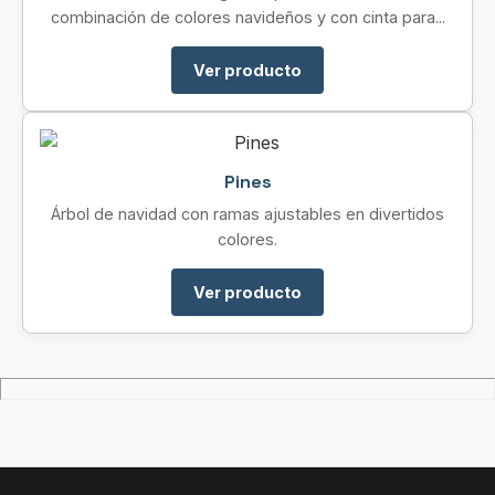
combinación de colores navideños y con cinta para...
Ver producto
Pines
Árbol de navidad con ramas ajustables en divertidos
colores.
Ver producto