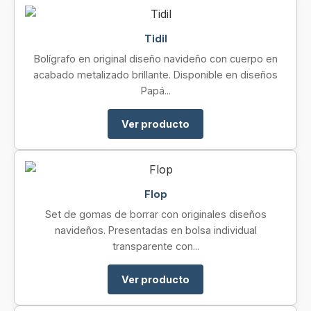
Tidil
Bolígrafo en original diseño navideño con cuerpo en
acabado metalizado brillante. Disponible en diseños
Papá...
Ver producto
Flop
Set de gomas de borrar con originales diseños
navideños. Presentadas en bolsa individual
transparente con...
Ver producto