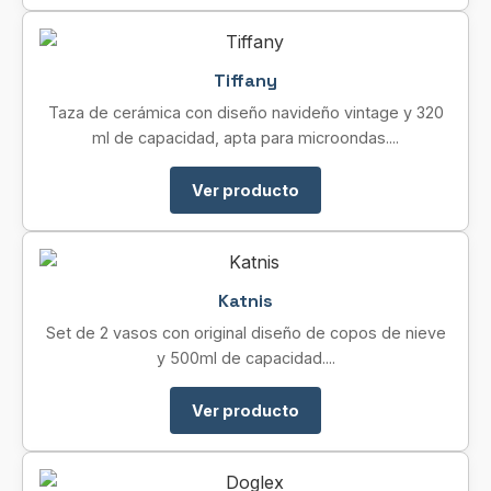
Tiffany
Taza de cerámica con diseño navideño vintage y 320
ml de capacidad, apta para microondas....
Ver producto
Katnis
Set de 2 vasos con original diseño de copos de nieve
y 500ml de capacidad....
Ver producto