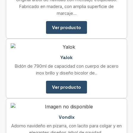
Fabricado en madera, con amplia superficie de
marcaje....
Ver producto
Yalok
Bidón de 790ml de capacidad con cuerpo de acero
inox brillo y diseño bicolor de...
Ver producto
Vondix
Adorno navideño en pizarra, con lacito para colgar y en
elegantes diseños árbol de navidad...