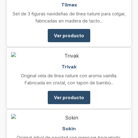
Tilmex
Set de 3 figuras navideñas de línea nature para colgar,
fabricadas en madera de tacto...
Ver producto
Trivak
Original vela de línea nature con aroma vainilla.
Fabricada en cristal, con tapón de bambú...
Ver producto
Sokin
Original árbol de navidad con mensaje troquelado.