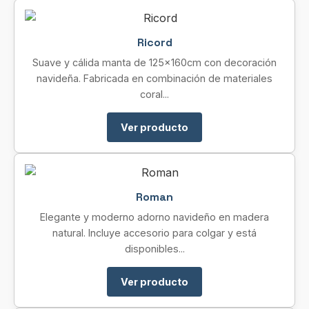
Ricord
Suave y cálida manta de 125x160cm con decoración
navideña. Fabricada en combinación de materiales
coral...
Ver producto
Roman
Elegante y moderno adorno navideño en madera
natural. Incluye accesorio para colgar y está
disponibles...
Ver producto