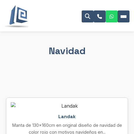
Navidad
Landak
Manta de 130x160cm en original diseño de navidad de
color rojo con motivos navideños en...