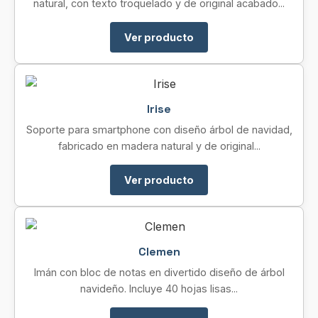
natural, con texto troquelado y de original acabado...
Ver producto
Irise
Soporte para smartphone con diseño árbol de navidad,
fabricado en madera natural y de original...
Ver producto
Clemen
Imán con bloc de notas en divertido diseño de árbol
navideño. Incluye 40 hojas lisas...