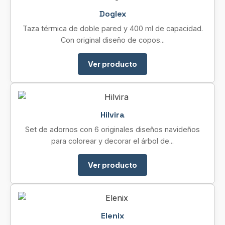
Doglex
Taza térmica de doble pared y 400 ml de capacidad.
Con original diseño de copos...
Ver producto
Hilvira
Set de adornos con 6 originales diseños navideños
para colorear y decorar el árbol de...
Ver producto
Elenix