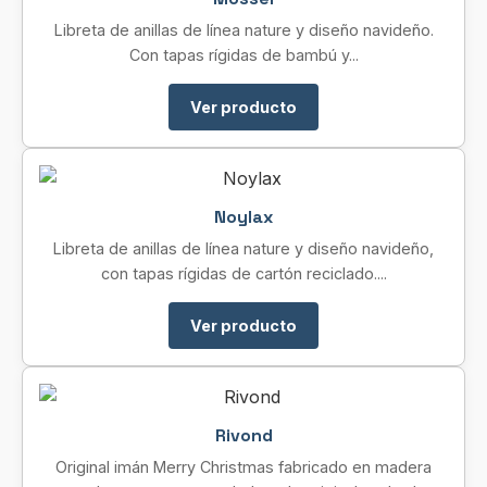
Libreta de anillas de línea nature y diseño navideño.
Con tapas rígidas de bambú y...
Ver producto
Noylax
Libreta de anillas de línea nature y diseño navideño,
con tapas rígidas de cartón reciclado....
Ver producto
Rivond
Original imán Merry Christmas fabricado en madera