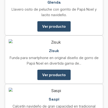
Glenda
Llavero osito de peluche con gorrito de Papá Noel y
lacito navideño.
Ver producto
Zisuk
Funda para smartphone en original diseño de gorro de
Papá Noel en divertida gama de...
Ver producto
Saspi
Calcetín navideño de gran capacidad en tradicional