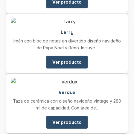
Ver producto
Larry
Imán con bloc de notas en divertido diseño navideño
de Papá Noel y Reno. Incluye...
Ver producto
Verdux
Taza de cerámica con diseño navideño vintage y 280
ml de capacidad. Con área de...
Ver producto