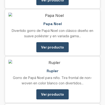
Ver producto
Papa Noel
Divertido gorro de Papá Noel con clásico diseño en
suave poliéster y en variada gama...
Ver producto
Rupler
Gorro de Papá Noel para niño. Tira frontal de non-
woven en color blanco con divertidos...
Ver producto