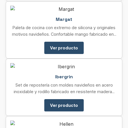
Margat
Paleta de cocina con extremo de silicona y originales
motivos navideños. Confortable mango fabricado en...
Ver producto
Ibergrin
Set de repostería con moldes navideños en acero
inoxidable y rodillo fabricado en resistente madera...
Ver producto