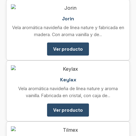
Jorin
Vela aromática navideña de línea nature y fabricada en
madera. Con aroma vainilla y de...
Ver producto
Keylax
Vela aromática navideña de línea nature y aroma
vainilla. Fabricada en cristal, con caja de...
Ver producto