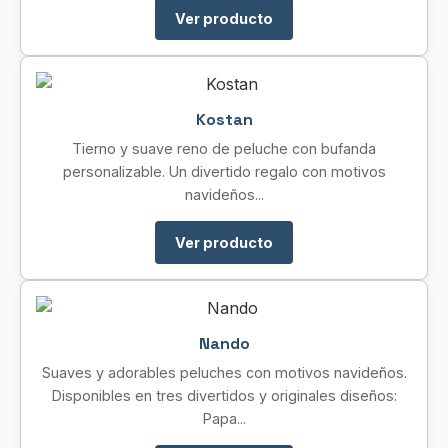
Ver producto
Kostan
Tierno y suave reno de peluche con bufanda
personalizable. Un divertido regalo con motivos
navideños...
Ver producto
Nando
Suaves y adorables peluches con motivos navideños.
Disponibles en tres divertidos y originales diseños:
Papa...