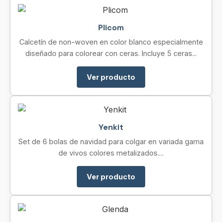
Plicom
Calcetín de non-woven en color blanco especialmente
diseñado para colorear con ceras. Incluye 5 ceras...
Ver producto
Yenkit
Set de 6 bolas de navidad para colgar en variada gama
de vivos colores metalizados....
Ver producto