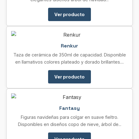
Ver producto
Renkur
Taza de cerámica de 350ml de capacidad. Disponible
en llamativos colores plateado y dorado brillantes....
Ver producto
Fantasy
Figuras navideñas para colgar en suave fieltro.
Disponibles en diseños copo de nieve, árbol de...