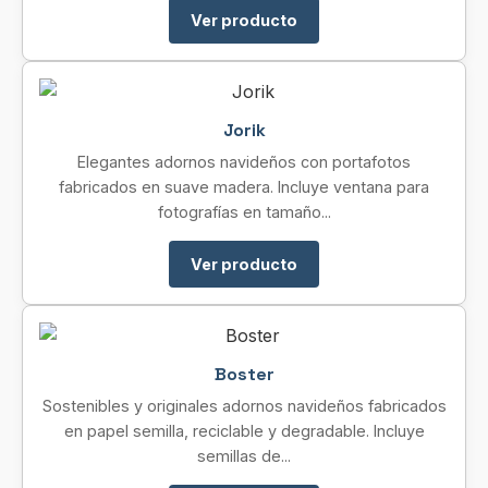
Ver producto
Jorik
Elegantes adornos navideños con portafotos
fabricados en suave madera. Incluye ventana para
fotografías en tamaño...
Ver producto
Boster
Sostenibles y originales adornos navideños fabricados
en papel semilla, reciclable y degradable. Incluye
semillas de...