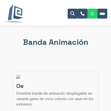
Banda Animación
Oe
Divertida banda de animación desplegable en
variada gama de vivos colores con asas en los
extremos.