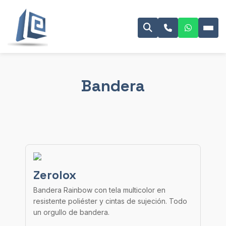
Bandera
Zerolox
Bandera Rainbow con tela multicolor en
resistente poliéster y cintas de sujeción. Todo
un orgullo de bandera.