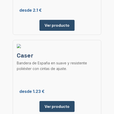
desde 2.1 €
Ver producto
Caser
Bandera de España en suave y resistente
poliéster con cintas de ajuste.
desde 1.23 €
Ver producto