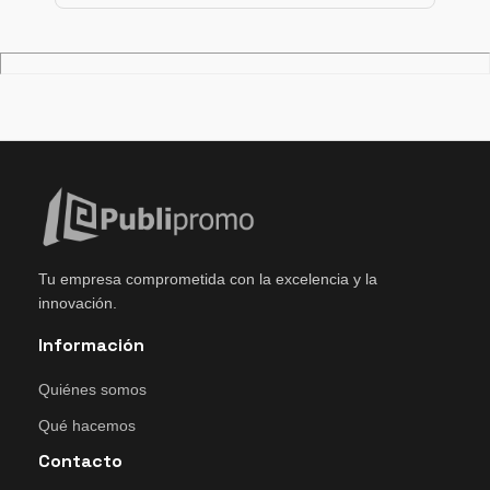
Tu empresa comprometida con la excelencia y la
innovación.
Información
Quiénes somos
Qué hacemos
Contacto