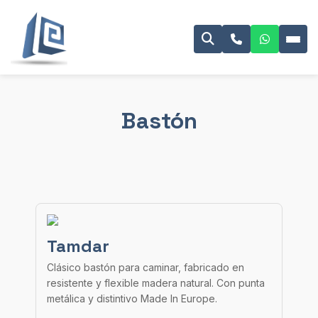
Bastón
Tamdar
Clásico bastón para caminar, fabricado en
resistente y flexible madera natural. Con punta
metálica y distintivo Made In Europe.