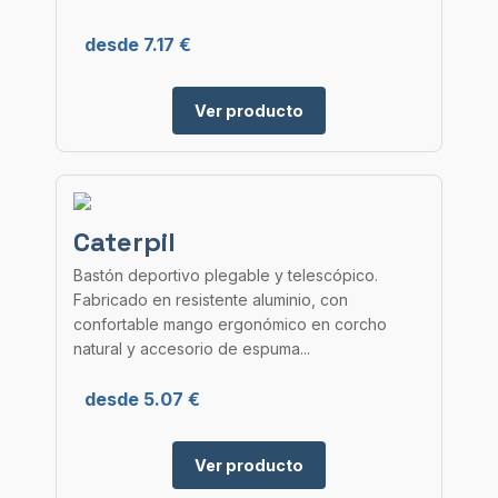
desde 7.17 €
Ver producto
Caterpil
Bastón deportivo plegable y telescópico.
Fabricado en resistente aluminio, con
confortable mango ergonómico en corcho
natural y accesorio de espuma...
desde 5.07 €
Ver producto