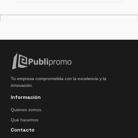
Tu empresa comprometida con la excelencia y la
innovación.
Información
Quiénes somos
Qué hacemos
Contacto