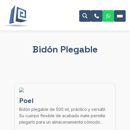
Bidón Plegable
Poel
Bidón plegable de 500 ml, práctico y versátil.
Su cuerpo flexible de acabado mate permite
plegarlo para un almacenamiento cómodo...