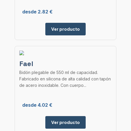
desde 2.82 €
Ver producto
Fael
Bidón plegable de 550 ml de capacidad.
Fabricado en silicona de alta calidad con tapón
de acero inoxidable. Con cuerpo...
desde 4.02 €
Ver producto