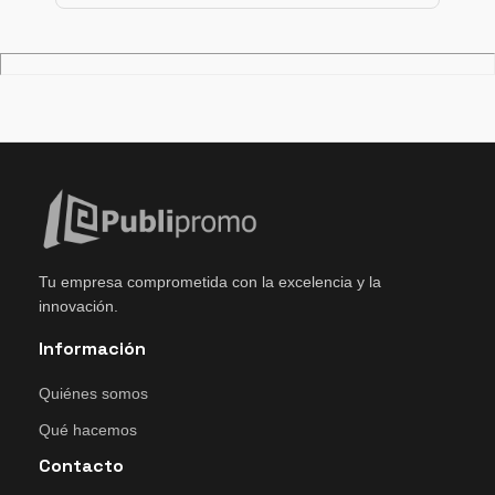
Tu empresa comprometida con la excelencia y la
innovación.
Información
Quiénes somos
Qué hacemos
Contacto