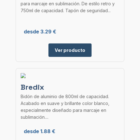
para marcaje en sublimación. De estilo retro y
750ml de capacidad. Tapón de seguridad...
desde 3.29 €
Ver producto
Bredix
Bidón de aluminio de 800ml de capacidad.
Acabado en suave y brillante color blanco,
especialmente diseñado para marcaje en
sublimación....
desde 1.88 €