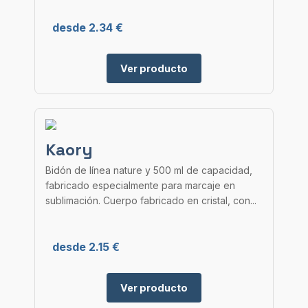
desde 2.34 €
Ver producto
Kaory
Bidón de línea nature y 500 ml de capacidad,
fabricado especialmente para marcaje en
sublimación. Cuerpo fabricado en cristal, con...
desde 2.15 €
Ver producto