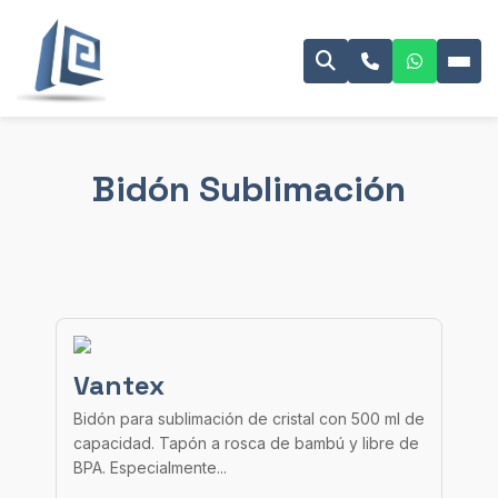
Bidón Sublimación
Vantex
Bidón para sublimación de cristal con 500 ml de
capacidad. Tapón a rosca de bambú y libre de
BPA. Especialmente...