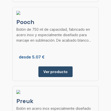
Pooch
Bidón de 750 ml de capacidad, fabricado en
acero inox y especialmente diseñado para
marcaje en sublimación. De acabado blanco...
desde 5.07 €
Ver producto
Preuk
Bidón en acero inox especialmente diseñado