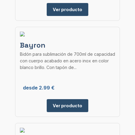
Ver producto
Bayron
Bidón para sublimación de 700ml de capacidad
con cuerpo acabado en acero inox en color
blanco brillo. Con tapón de...
desde 2.99 €
Ver producto