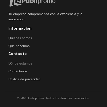
Tu empresa comprometida con la excelencia y la
innovación.
Información
Quiénes somos
Qué hacemos
Contacto
Dónde estamos
Contáctanos
Política de privacidad
© 2026 Publipromo. Todos los derechos reservados.