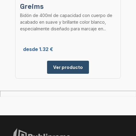
Greims
Bidón de 400ml de capacidad con cuerpo de
acabado en suave y brillante color blanco,
especialmente diseñado para marcaje en...
desde 1.32 €
Ver producto