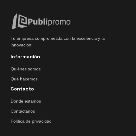
Tu empresa comprometida con la excelencia y la
innovación.
Información
Quiénes somos
Qué hacemos
Contacto
Dónde estamos
Contáctanos
Política de privacidad