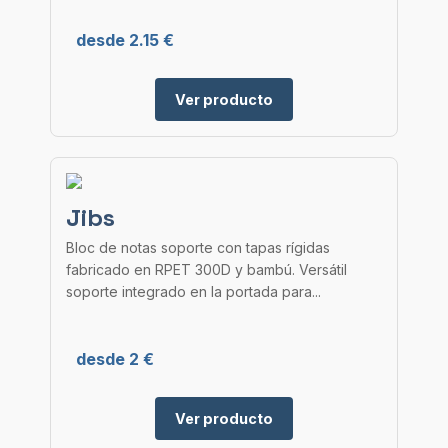
desde 2.15 €
Ver producto
Jibs
Bloc de notas soporte con tapas rígidas
fabricado en RPET 300D y bambú. Versátil
soporte integrado en la portada para...
desde 2 €
Ver producto