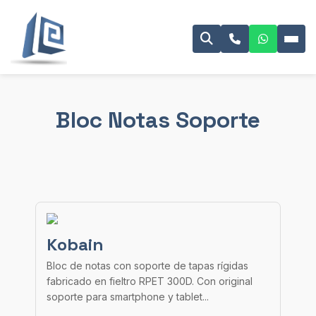
Bloc Notas Soporte
Kobain
Bloc de notas con soporte de tapas rígidas
fabricado en fieltro RPET 300D. Con original
soporte para smartphone y tablet...