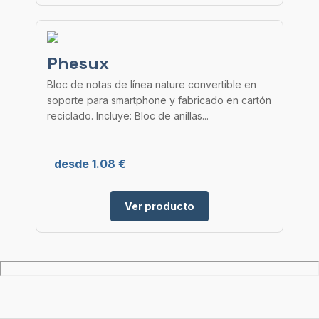
Phesux
Bloc de notas de línea nature convertible en
soporte para smartphone y fabricado en cartón
reciclado. Incluye: Bloc de anillas...
desde 1.08 €
Ver producto