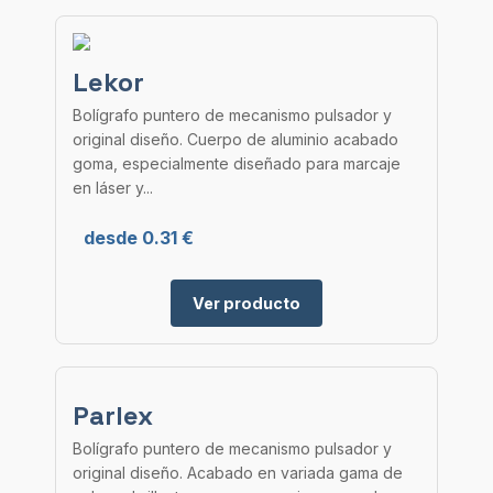
Lekor
Bolígrafo puntero de mecanismo pulsador y
original diseño. Cuerpo de aluminio acabado
goma, especialmente diseñado para marcaje
en láser y...
desde 0.31 €
Ver producto
Parlex
Bolígrafo puntero de mecanismo pulsador y
original diseño. Acabado en variada gama de