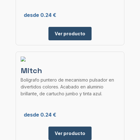
desde 0.24 €
Ver producto
Mitch
Bolígrafo puntero de mecanismo pulsador en
divertidos colores. Acabado en aluminio
brillante, de cartucho jumbo y tinta azul.
desde 0.24 €
Ver producto