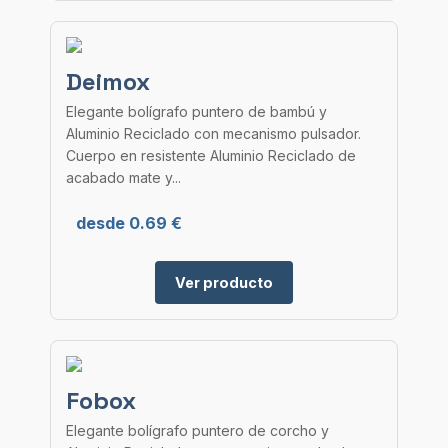
Deimox
Elegante bolígrafo puntero de bambú y
Aluminio Reciclado con mecanismo pulsador.
Cuerpo en resistente Aluminio Reciclado de
acabado mate y...
desde 0.69 €
Ver producto
Fobox
Elegante bolígrafo puntero de corcho y