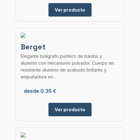
Ver producto
Berget
Elegante bolígrafo puntero de bambú y
aluminio con mecanismo pulsador. Cuerpo en
resistente aluminio de acabado brillante y
empuñadura en...
desde 0.35 €
Ver producto