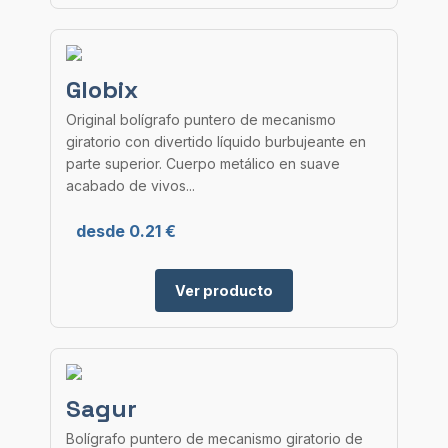
Globix
Original bolígrafo puntero de mecanismo
giratorio con divertido líquido burbujeante en
parte superior. Cuerpo metálico en suave
acabado de vivos...
desde 0.21 €
Ver producto
Sagur
Bolígrafo puntero de mecanismo giratorio de