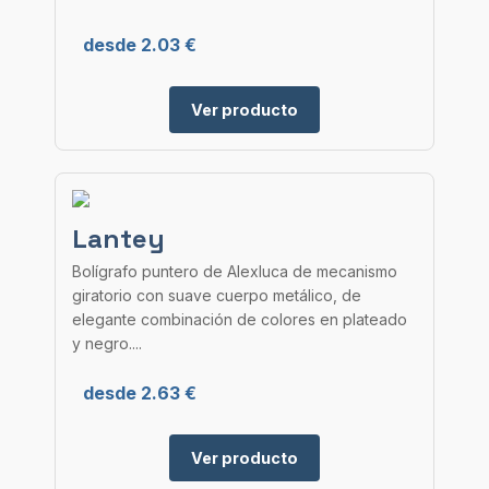
desde 2.03 €
Ver producto
Lantey
Bolígrafo puntero de Alexluca de mecanismo
giratorio con suave cuerpo metálico, de
elegante combinación de colores en plateado
y negro....
desde 2.63 €
Ver producto