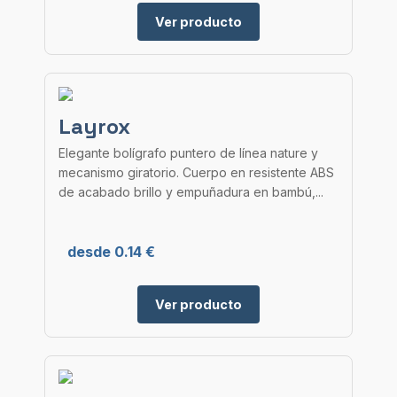
Ver producto
Layrox
Elegante bolígrafo puntero de línea nature y
mecanismo giratorio. Cuerpo en resistente ABS
de acabado brillo y empuñadura en bambú,...
desde 0.14 €
Ver producto