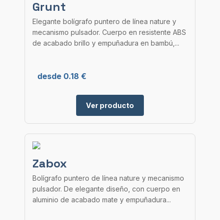
Grunt
Elegante bolígrafo puntero de línea nature y
mecanismo pulsador. Cuerpo en resistente ABS
de acabado brillo y empuñadura en bambú,...
desde 0.18 €
Ver producto
Zabox
Bolígrafo puntero de línea nature y mecanismo
pulsador. De elegante diseño, con cuerpo en
aluminio de acabado mate y empuñadura...