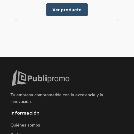
Ver producto
Tu empresa comprometida con la excelencia y la
innovación.
Información
Quiénes somos