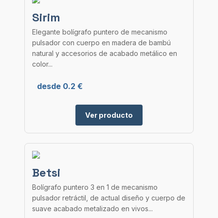
Sirim
Elegante bolígrafo puntero de mecanismo
pulsador con cuerpo en madera de bambú
natural y accesorios de acabado metálico en
color...
desde 0.2 €
Ver producto
Betsi
Bolígrafo puntero 3 en 1 de mecanismo
pulsador retráctil, de actual diseño y cuerpo de
suave acabado metalizado en vivos...