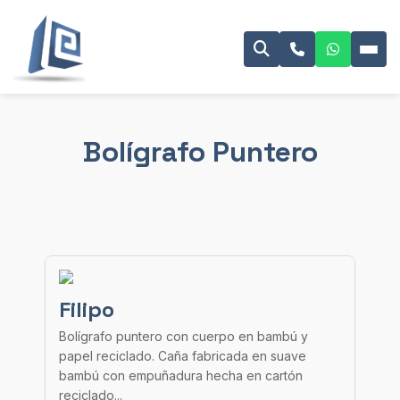
Bolígrafo Puntero
Filipo
Bolígrafo puntero con cuerpo en bambú y
papel reciclado. Caña fabricada en suave
bambú con empuñadura hecha en cartón
reciclado...