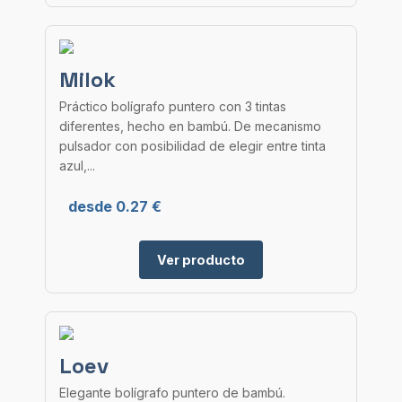
Milok
Práctico bolígrafo puntero con 3 tintas
diferentes, hecho en bambú. De mecanismo
pulsador con posibilidad de elegir entre tinta
azul,...
desde 0.27 €
Ver producto
Loev
Elegante bolígrafo puntero de bambú.