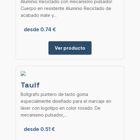
Aluminio Reciclado con mecanismo pulsador.
Cuerpo en resistente Aluminio Reciclado de
acabado mate y...
desde 0.74 €
Ver producto
Taulf
Bolígrafo puntero de tacto goma
especialmente diseñado para el marcaje en
láser con logotipo en color rosado. De
mecanismo pulsador,...
desde 0.51 €