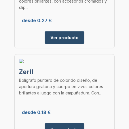
colores brillantes, con accesorios cromados y
clip...
desde 0.27 €
Ver producto
Zeril
Bolígrafo puntero de colorido diseño, de
apertura giratoria y cuerpo en vivos colores
brillantes a juego con la empuñadura. Con...
desde 0.18 €