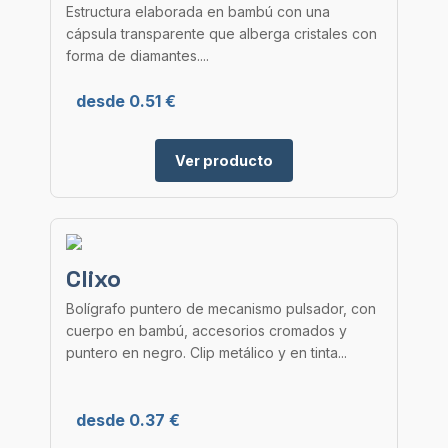
Estructura elaborada en bambú con una
cápsula transparente que alberga cristales con
forma de diamantes....
desde 0.51 €
Ver producto
Clixo
Bolígrafo puntero de mecanismo pulsador, con
cuerpo en bambú, accesorios cromados y
puntero en negro. Clip metálico y en tinta...
desde 0.37 €