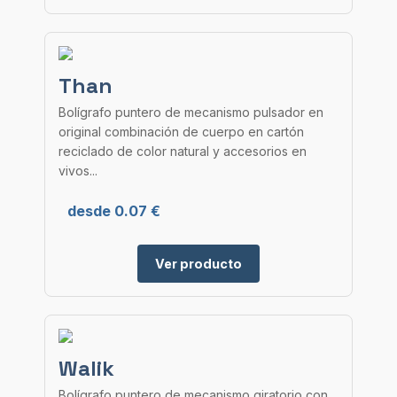
Than
Bolígrafo puntero de mecanismo pulsador en
original combinación de cuerpo en cartón
reciclado de color natural y accesorios en
vivos...
desde 0.07 €
Ver producto
Walik
Bolígrafo puntero de mecanismo giratorio con