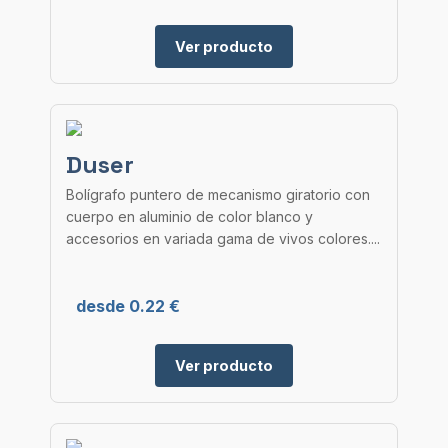
Ver producto
Duser
Bolígrafo puntero de mecanismo giratorio con
cuerpo en aluminio de color blanco y
accesorios en variada gama de vivos colores....
desde 0.22 €
Ver producto