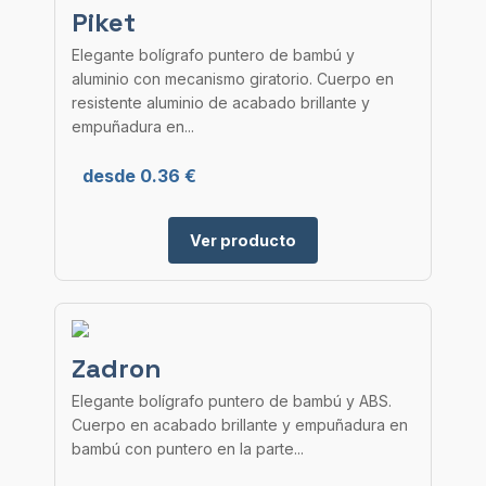
Piket
Elegante bolígrafo puntero de bambú y
aluminio con mecanismo giratorio. Cuerpo en
resistente aluminio de acabado brillante y
empuñadura en...
desde 0.36 €
Ver producto
Zadron
Elegante bolígrafo puntero de bambú y ABS.
Cuerpo en acabado brillante y empuñadura en
bambú con puntero en la parte...