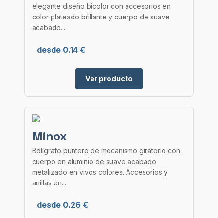
elegante diseño bicolor con accesorios en
color plateado brillante y cuerpo de suave
acabado...
desde 0.14 €
Ver producto
Minox
Bolígrafo puntero de mecanismo giratorio con
cuerpo en aluminio de suave acabado
metalizado en vivos colores. Accesorios y
anillas en...
desde 0.26 €