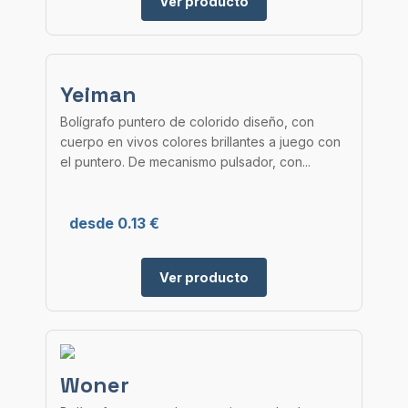
Ver producto
Yeiman
Bolígrafo puntero de colorido diseño, con
cuerpo en vivos colores brillantes a juego con
el puntero. De mecanismo pulsador, con...
desde 0.13 €
Ver producto
Woner