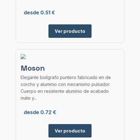
desde 0.51 €
Ver producto
Moson
Elegante bolígrafo puntero fabricado en de
corcho y aluminio con mecanismo pulsador.
Cuerpo en resistente aluminio de acabado
mate y...
desde 0.72 €
Ver producto