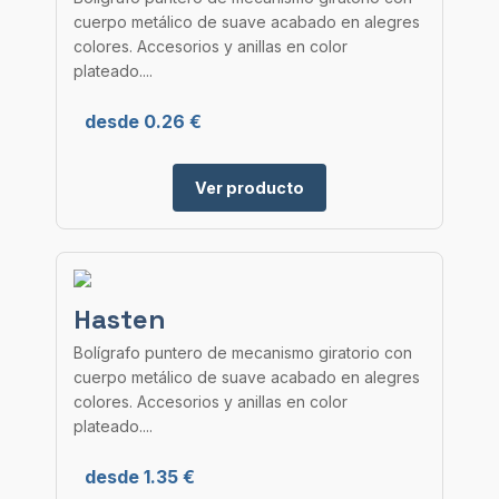
cuerpo metálico de suave acabado en alegres
colores. Accesorios y anillas en color
plateado....
desde 0.26 €
Ver producto
Hasten
Bolígrafo puntero de mecanismo giratorio con
cuerpo metálico de suave acabado en alegres
colores. Accesorios y anillas en color
plateado....
desde 1.35 €