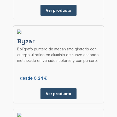
Ver producto
Byzar
Bolígrafo puntero de mecanismo giratorio con
cuerpo ultrafino en aluminio de suave acabado
metalizado en variados colores y con puntero...
desde 0.24 €
Ver producto