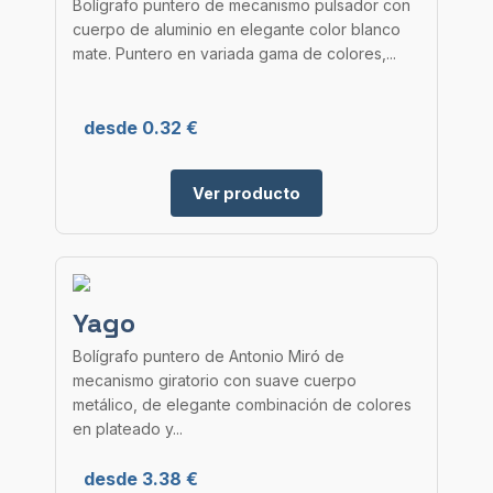
Bolígrafo puntero de mecanismo pulsador con
cuerpo de aluminio en elegante color blanco
mate. Puntero en variada gama de colores,...
desde 0.32 €
Ver producto
Yago
Bolígrafo puntero de Antonio Miró de
mecanismo giratorio con suave cuerpo
metálico, de elegante combinación de colores
en plateado y...
desde 3.38 €