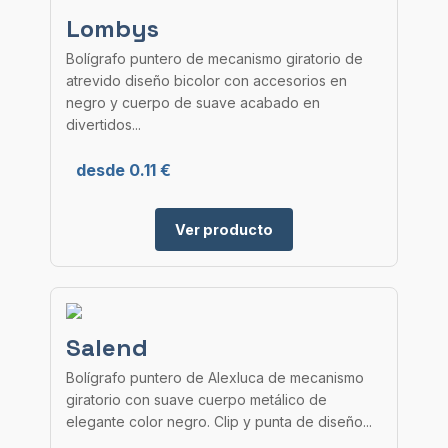
Lombys
Bolígrafo puntero de mecanismo giratorio de
atrevido diseño bicolor con accesorios en
negro y cuerpo de suave acabado en
divertidos...
desde 0.11 €
Ver producto
Salend
Bolígrafo puntero de Alexluca de mecanismo
giratorio con suave cuerpo metálico de
elegante color negro. Clip y punta de diseño...