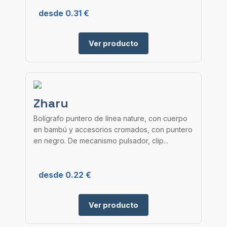
desde 0.31 €
Ver producto
Zharu
Bolígrafo puntero de línea nature, con cuerpo
en bambú y accesorios cromados, con puntero
en negro. De mecanismo pulsador, clip...
desde 0.22 €
Ver producto