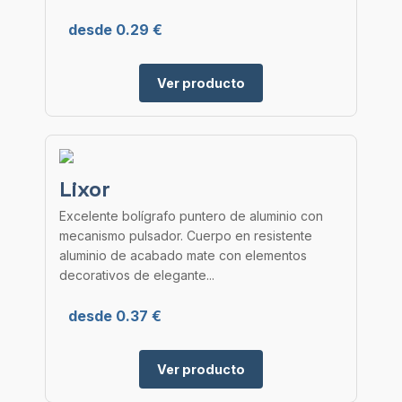
desde 0.29 €
Ver producto
Lixor
Excelente bolígrafo puntero de aluminio con
mecanismo pulsador. Cuerpo en resistente
aluminio de acabado mate con elementos
decorativos de elegante...
desde 0.37 €
Ver producto