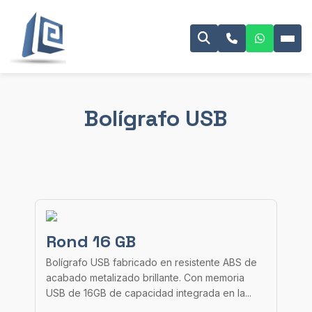
Bolígrafo USB
Rond 16 GB
Bolígrafo USB fabricado en resistente ABS de
acabado metalizado brillante. Con memoria
USB de 16GB de capacidad integrada en la...