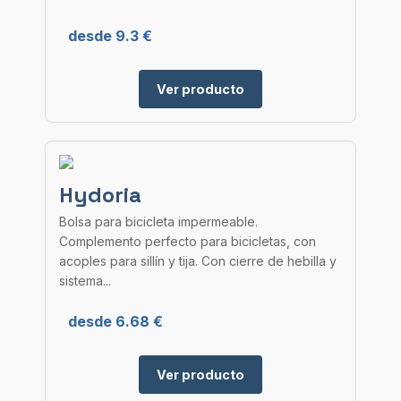
desde 9.3 €
Ver producto
Hydoria
Bolsa para bicicleta impermeable.
Complemento perfecto para bicicletas, con
acoples para sillín y tija. Con cierre de hebilla y
sistema...
desde 6.68 €
Ver producto