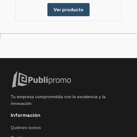
Ver producto
Tu empresa comprometida con la excelencia y la
innovación.
Información
Quiénes somos