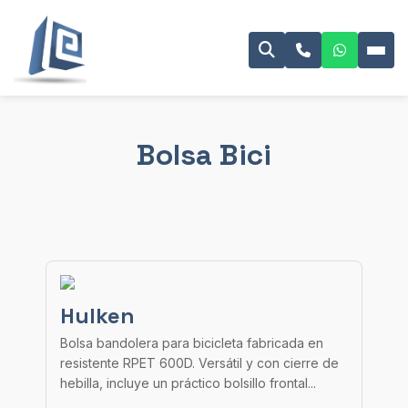
Bolsa Bici
Hulken
Bolsa bandolera para bicicleta fabricada en
resistente RPET 600D. Versátil y con cierre de
hebilla, incluye un práctico bolsillo frontal...