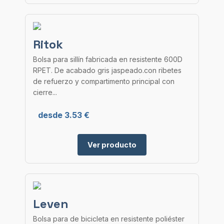
Ritok
Bolsa para sillín fabricada en resistente 600D
RPET. De acabado gris jaspeado.con ribetes
de refuerzo y compartimento principal con
cierre...
desde 3.53 €
Ver producto
Leven
Bolsa para de bicicleta en resistente poliéster