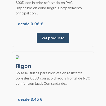
600D con interior reforzado en PVC.
Disponible en color negro. Compartimento
principal con...
desde 0.98 €
Ver producto
Rigon
Bolsa multiusos para bicicleta en resistente
poliéster 600D con acolchado y frontal de PVC
con función táctil. Con salida de...
desde 3.45 €