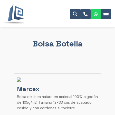
Bolsa Botella
Marcex
Bolsa de línea nature en material 100% algodón
de 105g/m2. Tamaño 12×33 cm, de acabado
cosido y con cordones autocierre...