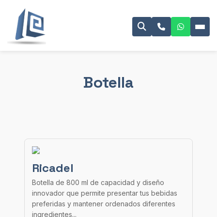
Botella
Ricadel
Botella de 800 ml de capacidad y diseño
innovador que permite presentar tus bebidas
preferidas y mantener ordenados diferentes
ingredientes...