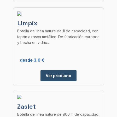
Limpix
Botella de línea nature de 1l de capacidad, con
tapón a rosca metálico. De fabricación europea
y hecha en vidrio...
desde 3.6 €
Ver producto
Zaslet
Botella de línea nature de 800ml de capacidad.