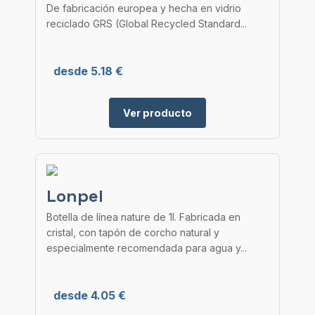
De fabricación europea y hecha en vidrio
reciclado GRS (Global Recycled Standard...
desde 5.18 €
Ver producto
Lonpel
Botella de línea nature de 1l. Fabricada en
cristal, con tapón de corcho natural y
especialmente recomendada para agua y...
desde 4.05 €