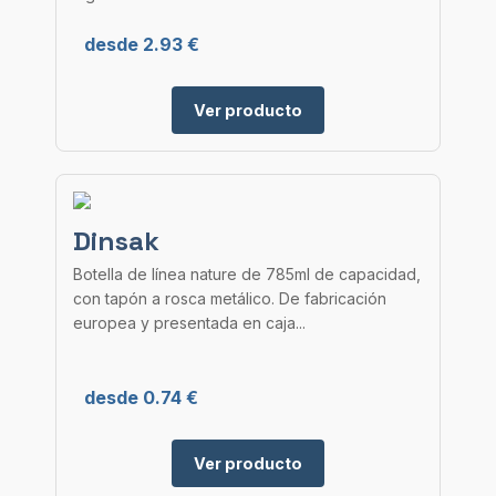
desde 2.93 €
Ver producto
Dinsak
Botella de línea nature de 785ml de capacidad,
con tapón a rosca metálico. De fabricación
europea y presentada en caja...
desde 0.74 €
Ver producto