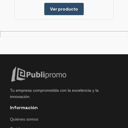
Ver producto
Tu empresa comprometida con la excelencia y la
innovación.
Información
Quiénes somos