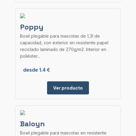
Poppy
Bowl plegable para mascotas de 1,3l de
capacidad, con exterior en resistente papel
reciclado laminado de 270g/m2. Interior en
poliéster...
desde 1.4 €
Ver producto
Baloyn
Bowl plegable para mascotas en resistente