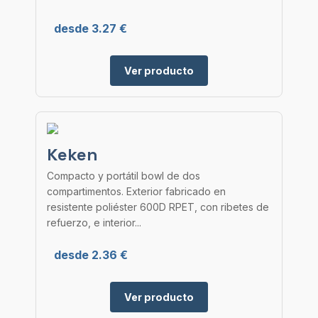
desde 3.27 €
Ver producto
Keken
Compacto y portátil bowl de dos
compartimentos. Exterior fabricado en
resistente poliéster 600D RPET, con ribetes de
refuerzo, e interior...
desde 2.36 €
Ver producto