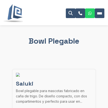
Bowl Plegable
Saluki
Bowl plegable para mascotas fabricado en
caña de trigo. De diseño compacto, con dos
compartimentos y perfecto para usar en...