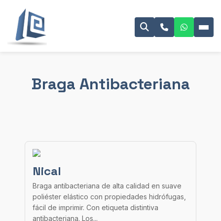
Braga Antibacteriana
Nical
Braga antibacteriana de alta calidad en suave
poliéster elástico con propiedades hidrófugas,
fácil de imprimir. Con etiqueta distintiva
antibacteriana. Los...