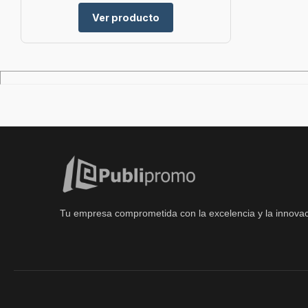
Ver producto
Tu empresa comprometida con la excelencia y la innovac