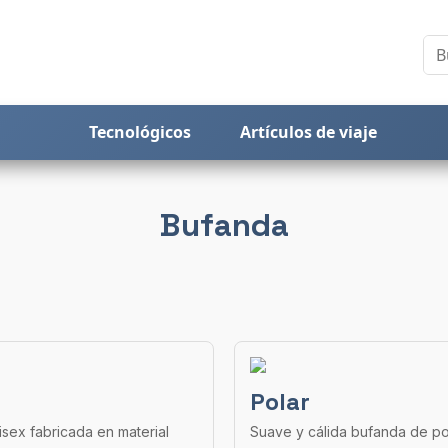
Tecnológicos
Artículos de viaje
Bufanda
Polar
sex fabricada en material
Suave y cálida bufanda de po