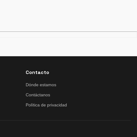
Contacto
Dónde estamos
Contáctanos
Política de privacidad