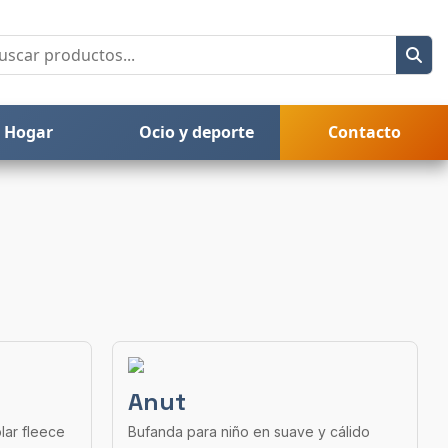
Hogar
Ocio y deporte
Contacto
Anut
lar fleece
Bufanda para niño en suave y cálido