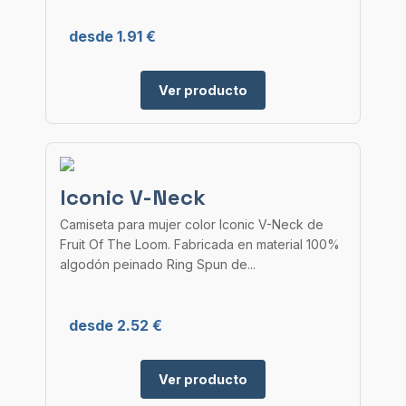
desde 1.91 €
Ver producto
Iconic V-Neck
Camiseta para mujer color Iconic V-Neck de
Fruit Of The Loom. Fabricada en material 100%
algodón peinado Ring Spun de...
desde 2.52 €
Ver producto