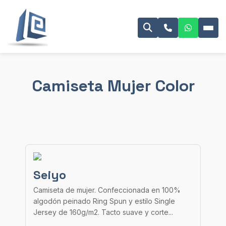
Camiseta Mujer Color
Seiyo
Camiseta de mujer. Confeccionada en 100%
algodón peinado Ring Spun y estilo Single
Jersey de 160g/m2. Tacto suave y corte...