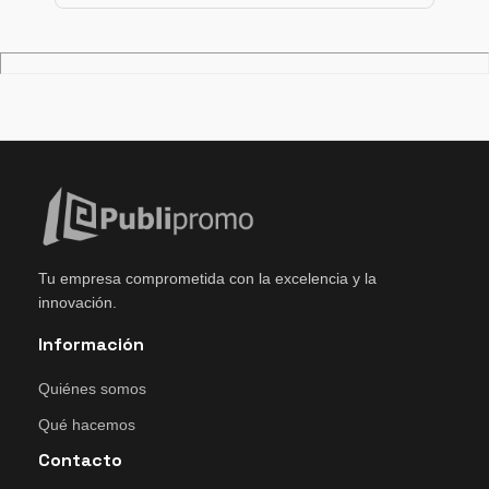
Tu empresa comprometida con la excelencia y la
innovación.
Información
Quiénes somos
Qué hacemos
Contacto