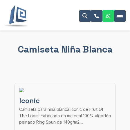
Camiseta Niña Blanca
Iconic
Camiseta para niña blanca Iconic de Fruit Of
The Loom. Fabricada en material 100% algodón
peinado Ring Spun de 140g/m2....