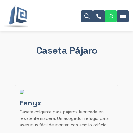
Caseta Pájaro
Fenyx
Caseta colgante para pájaros fabricada en
resistente madera. Un acogedor refugio para
aves muy fácil de montar, con amplio orificio...