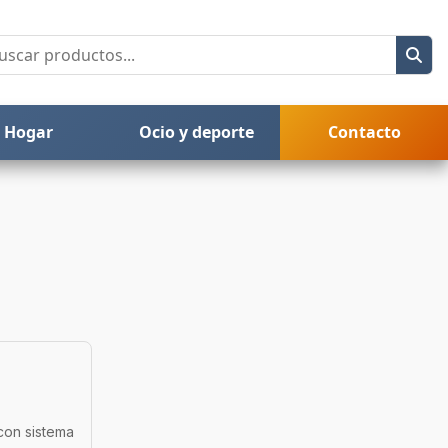
Hogar
Ocio y deporte
Contacto
 con sistema