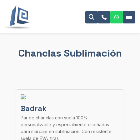
Chanclas Sublimación
Badrak
Par de chanclas con suela 100%
personalizable y especialmente diseñadas
para marcaje en sublimación. Con resistente
suela de EVA, tiras...