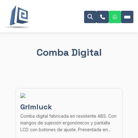
Comba Digital
Grimluck
Comba digital fabricada en resistente ABS. Con
mangos de sujeción ergonómicos y pantalla
LCD con botones de ajuste. Presentada en...