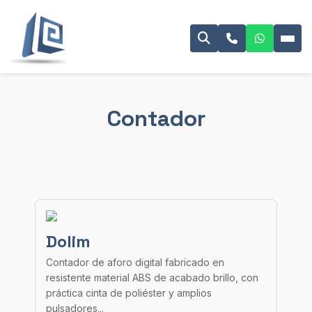
Contador
Dolim
Contador de aforo digital fabricado en
resistente material ABS de acabado brillo, con
práctica cinta de poliéster y amplios
pulsadores...