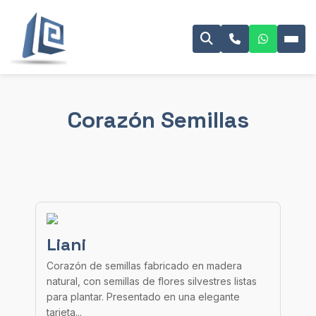
Corazón Semillas
Liani
Corazón de semillas fabricado en madera
natural, con semillas de flores silvestres listas
para plantar. Presentado en una elegante
tarjeta...