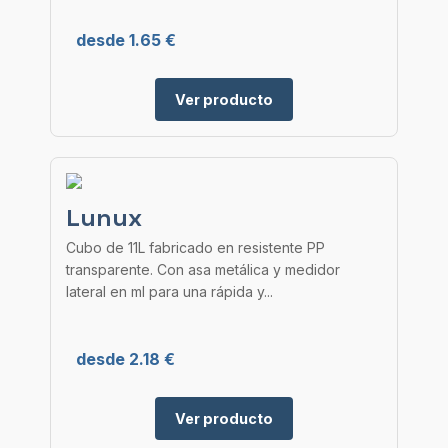
desde 1.65 €
Ver producto
Lunux
Cubo de 11L fabricado en resistente PP
transparente. Con asa metálica y medidor
lateral en ml para una rápida y...
desde 2.18 €
Ver producto