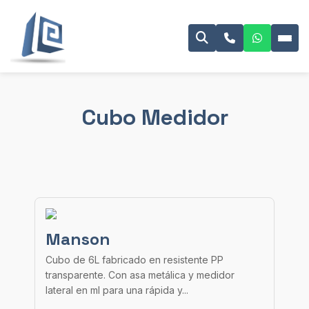
Cubo Medidor
Manson
Cubo de 6L fabricado en resistente PP
transparente. Con asa metálica y medidor
lateral en ml para una rápida y...