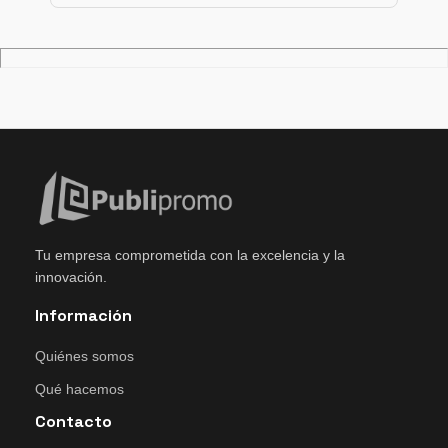
Tu empresa comprometida con la excelencia y la
innovación.
Información
Quiénes somos
Qué hacemos
Contacto