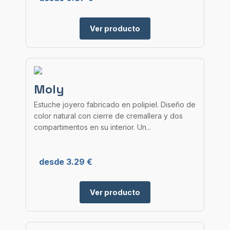
Ver producto
Moly
Estuche joyero fabricado en polipiel. Diseño de
color natural con cierre de cremallera y dos
compartimentos en su interior. Un...
desde 3.29 €
Ver producto