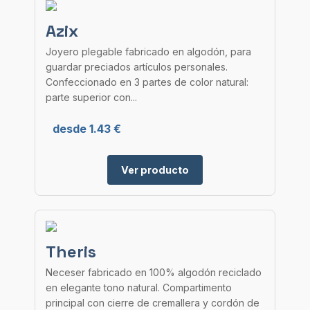
Azix
Joyero plegable fabricado en algodón, para
guardar preciados artículos personales.
Confeccionado en 3 partes de color natural:
parte superior con...
desde 1.43 €
Ver producto
Theris
Neceser fabricado en 100% algodón reciclado
en elegante tono natural. Compartimento
principal con cierre de cremallera y cordón de