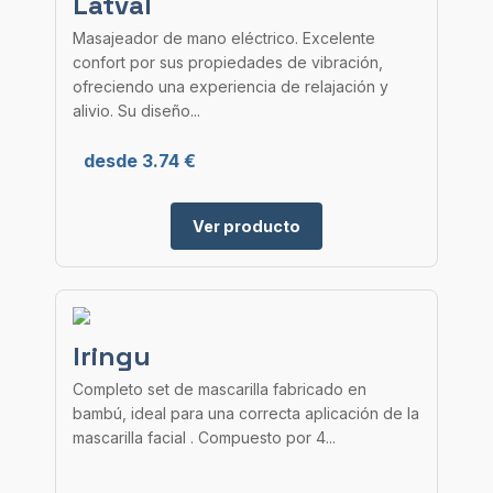
Latval
Masajeador de mano eléctrico. Excelente
confort por sus propiedades de vibración,
ofreciendo una experiencia de relajación y
alivio. Su diseño...
desde 3.74 €
Ver producto
Iringu
Completo set de mascarilla fabricado en
bambú, ideal para una correcta aplicación de la
mascarilla facial . Compuesto por 4...