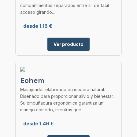
compartimentos separados entre sí, de fácil
acceso girando...
desde 1.16 €
Ver producto
Echem
Masajeador elaborado en madera natural.
Diseñado para proporcionar alivio y bienestar.
Su empuñadura ergonómica garantiza un
manejo cómodo, mientras que...
desde 1.46 €