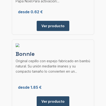
Papa Noel.Para activación:...
desde 0.62 €
Ver producto
Bonnie
Original cepillo con espejo fabricado en bambú
natural. Su unión mediante imanes y su
compacto tamaño lo convierten en un...
desde 1.85 €
Ver producto