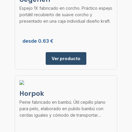
Espejo 1X fabricado en corcho. Práctico espejo
portátil recubierto de suave corcho y
presentado en una caja individual diseño kraft.
desde 0.63 €
Ver producto
Horpok
Peine fabricado en bambú. Útil cepillo plano
para pelo, elaborado en pulido bambú con
cerdas iguales y cómodo de transportar....