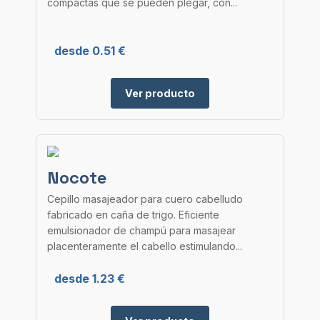
compactas que se pueden plegar, con...
desde 0.51 €
Ver producto
Nocote
Cepillo masajeador para cuero cabelludo
fabricado en caña de trigo. Eficiente
emulsionador de champú para masajear
placenteramente el cabello estimulando...
desde 1.23 €