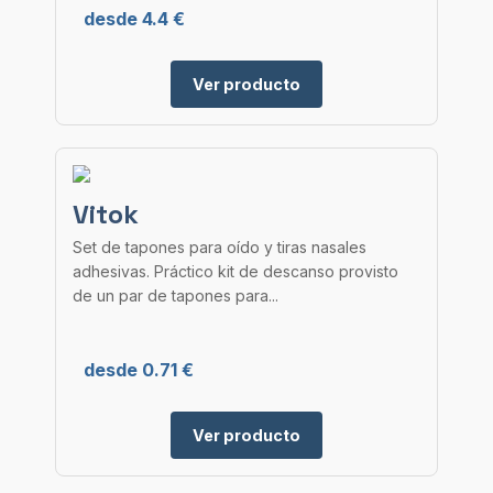
desde 4.4 €
Ver producto
Vitok
Set de tapones para oído y tiras nasales
adhesivas. Práctico kit de descanso provisto
de un par de tapones para...
desde 0.71 €
Ver producto