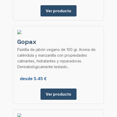
Ver producto
Gopax
Pastilla de jabón vegano de 100 gr. Aroma de
caléndula y manzanilla con propiedades
calmantes, hidratantes y reparadoras.
Dermatológicamente testado...
desde 5.45 €
Ver producto