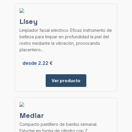
Lisey
Limpiador facial eléctrico. Eficaz instrumento de
belleza para limpiar en profundidad la piel del
rostro mediante la vibración, provocando
placentero...
desde 2.22 €
Ver producto
Medlar
Compacto pastillero de bambú semanal.
Estuche en forma de cilindro con 7