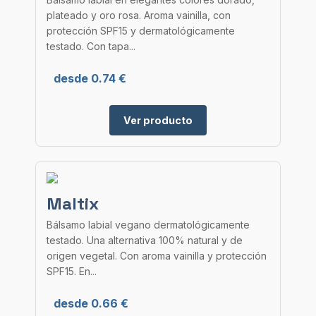
plateado y oro rosa. Aroma vainilla, con
protección SPF15 y dermatológicamente
testado. Con tapa...
desde 0.74 €
Ver producto
Maltix
Bálsamo labial vegano dermatológicamente
testado. Una alternativa 100% natural y de
origen vegetal. Con aroma vainilla y protección
SPF15. En...
desde 0.66 €