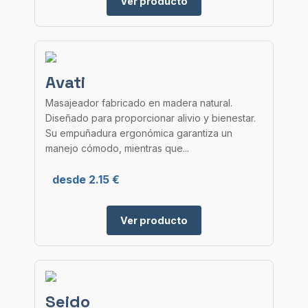
Ver producto
Avati
Masajeador fabricado en madera natural.
Diseñado para proporcionar alivio y bienestar.
Su empuñadura ergonómica garantiza un
manejo cómodo, mientras que...
desde 2.15 €
Ver producto
Seido