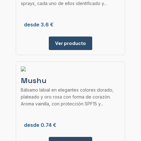
sprays, cada uno de ellos identificado y...
desde 3.6 €
Ver producto
Mushu
Bálsamo labial en elegantes colores dorado,
plateado y oro rosa con forma de corazón.
Aroma vainilla, con protección SPF15 y...
desde 0.74 €