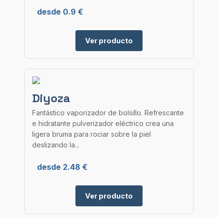
desde 0.9 €
Ver producto
Diyoza
Fantástico vaporizador de bolsillo. Refrescante
e hidratante pulverizador eléctrico crea una
ligera bruma para rociar sobre la piel
deslizando la...
desde 2.48 €
Ver producto