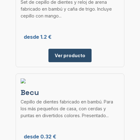
Set de cepillo de dientes y reloj de arena
fabricado en bambú y caña de trigo. Incluye
cepillo con mango...
desde 1.2 €
Ver producto
Becu
Cepillo de dientes fabricado en bambú. Para
los más pequeños de casa, con cerdas y
puntas en divertidos colores. Presentado...
desde 0.32 €