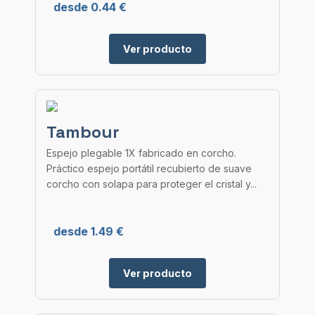
desde 0.44 €
Ver producto
Tambour
Espejo plegable 1X fabricado en corcho.
Práctico espejo portátil recubierto de suave
corcho con solapa para proteger el cristal y...
desde 1.49 €
Ver producto