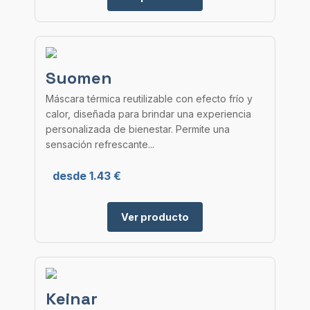
Suomen
Máscara térmica reutilizable con efecto frío y
calor, diseñada para brindar una experiencia
personalizada de bienestar. Permite una
sensación refrescante...
desde 1.43 €
Ver producto
Keinar