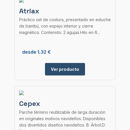
Atriax
Práctico set de costura, presentado en estuche
de bambú, con espejo interior y cierre
magnético. Contenido: 2 agujas.Hilo en 6...
desde 1.32 €
Ver producto
Cepex
Parche término reutilizable de larga duración
en originales motivos navideños. Disponibles
dos divertidos diseños navideños: B: Árbol.D: