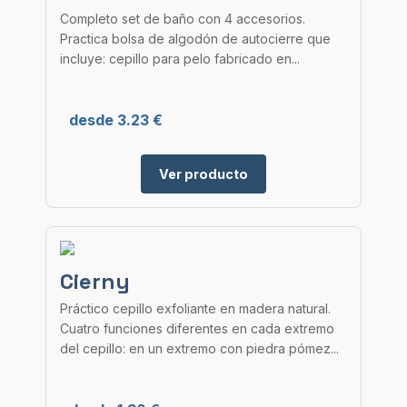
Completo set de baño con 4 accesorios.
Practica bolsa de algodón de autocierre que
incluye: cepillo para pelo fabricado en...
desde 3.23 €
Ver producto
Cierny
Práctico cepillo exfoliante en madera natural.
Cuatro funciones diferentes en cada extremo
del cepillo: en un extremo con piedra pómez...