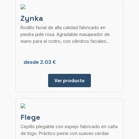
Zynka
Rodillo facial de alta calidad fabricado en
piedra jade rosa. Agradable masajeador de
mano para el rostro, con cilindros faciales...
desde 2.03 €
Ver producto
Flege
Cepillo plegable con espejo fabricado en caña
de trigo. Práctico peine con suaves cerdas