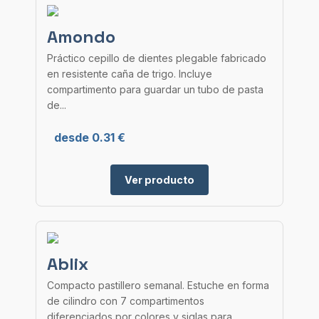
Amondo
Práctico cepillo de dientes plegable fabricado
en resistente caña de trigo. Incluye
compartimento para guardar un tubo de pasta
de...
desde 0.31 €
Ver producto
Ablix
Compacto pastillero semanal. Estuche en forma
de cilindro con 7 compartimentos
diferenciados por colores y siglas para