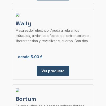
Wally
Masajeador eléctrico. Ayuda a relajar los
músculos, aliviar los efectos del entrenamiento,
liberar tensión y revitalizar el cuerpo. Con dos...
desde 5.03 €
Ver producto
Bortum
Bálsamo labial en elegantes colores dorado,