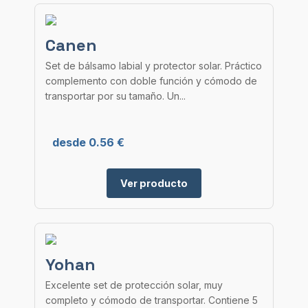
Canen
Set de bálsamo labial y protector solar. Práctico
complemento con doble función y cómodo de
transportar por su tamaño. Un...
desde 0.56 €
Ver producto
Yohan
Excelente set de protección solar, muy
completo y cómodo de transportar. Contiene 5