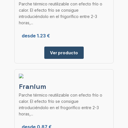
Parche térmico reutilizable con efecto frío o
calor. El efecto frío se consigue
introduciéndolo en el frigorífico entre 2-3
horas,...
desde 1.23 €
Ver producto
Franium
Parche térmico reutilizable con efecto frío o
calor. El efecto frío se consigue
introduciéndolo en el frogorífico entre 2-3
horas,...
desde 0.87 €