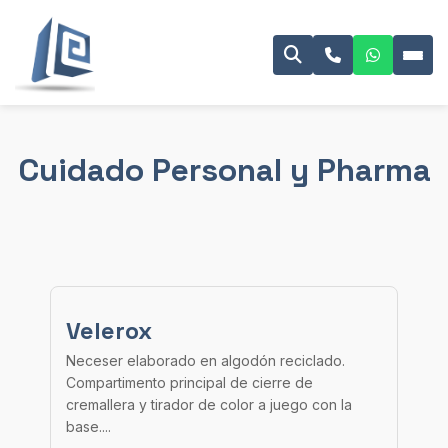
Cuidado Personal y Pharma
Velerox
Neceser elaborado en algodón reciclado.
Compartimento principal de cierre de
cremallera y tirador de color a juego con la
base....