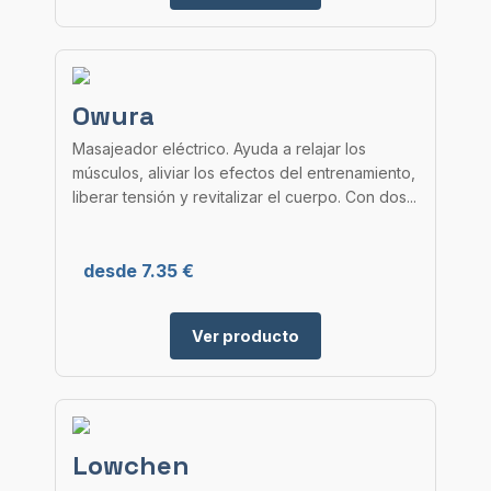
Owura
Masajeador eléctrico. Ayuda a relajar los
músculos, aliviar los efectos del entrenamiento,
liberar tensión y revitalizar el cuerpo. Con dos...
desde 7.35 €
Ver producto
Lowchen