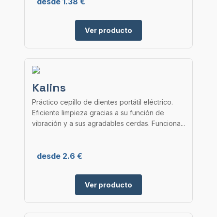
desde 1.38 €
Ver producto
Kalins
Práctico cepillo de dientes portátil eléctrico.
Eficiente limpieza gracias a su función de
vibración y a sus agradables cerdas. Funciona...
desde 2.6 €
Ver producto