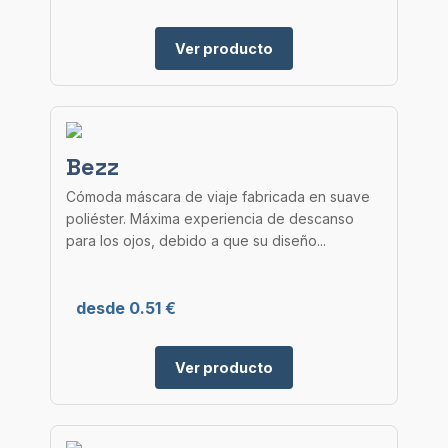
Ver producto
Bezz
Cómoda máscara de viaje fabricada en suave
poliéster. Máxima experiencia de descanso
para los ojos, debido a que su diseño...
desde 0.51 €
Ver producto