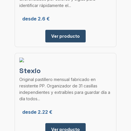
identificar rápidamente el...
desde 2.6 €
Ver producto
Stexio
Original pastillero mensual fabricado en
resistente PP. Organizador de 31 casillas
independientes y extraíbles para guardar día a
día todos...
desde 2.22 €
Ver producto