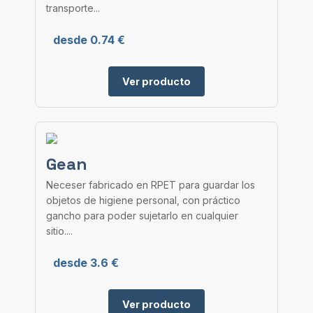
transporte...
desde 0.74 €
Ver producto
Gean
Neceser fabricado en RPET para guardar los
objetos de higiene personal, con práctico
gancho para poder sujetarlo en cualquier
sitio....
desde 3.6 €
Ver producto