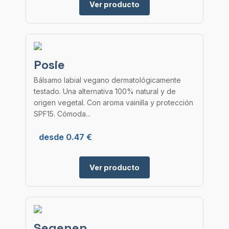
Ver producto
Posie
Bálsamo labial vegano dermatológicamente
testado. Una alternativa 100% natural y de
origen vegetal. Con aroma vainilla y protección
SPF15. Cómoda...
desde 0.47 €
Ver producto
Segenen