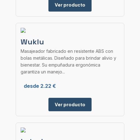
Ver producto
Wuklu
Masajeador fabricado en resistente ABS con
bolas metálicas. Diseñado para brindar alivio y
bienestar. Su empuñadura ergonómica
garantiza un manejo...
desde 2.22 €
Ver producto