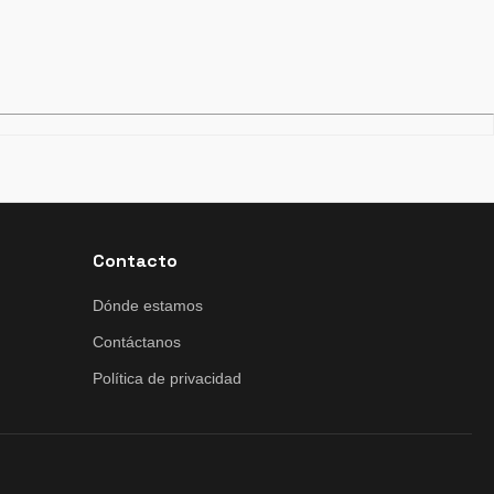
Contacto
Dónde estamos
Contáctanos
Política de privacidad