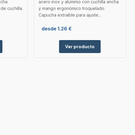
ucha
acero inox y aluminio con cuchilla ancha
de cuchilla.
y mango ergonómico troquelado.
Capucha extraíble para ajuste...
desde 1.26 €
Ver producto