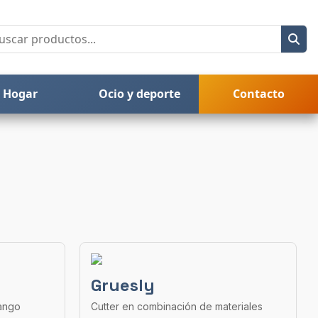
Hogar
Ocio y deporte
Contacto
Gruesly
mango
Cutter en combinación de materiales