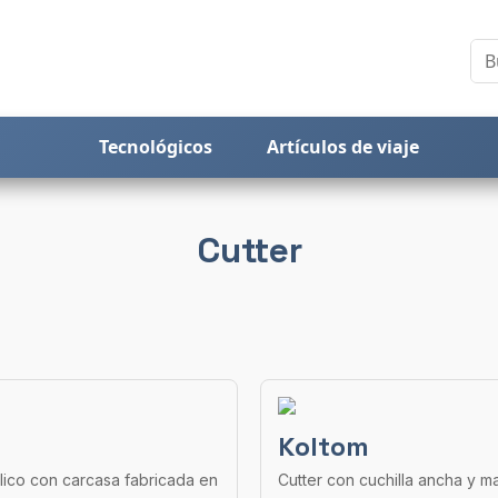
Tecnológicos
Artículos de viaje
Cutter
Koltom
lico con carcasa fabricada en
Cutter con cuchilla ancha y 