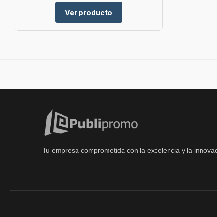
Ver producto
Tu empresa comprometida con la excelencia y la innovac