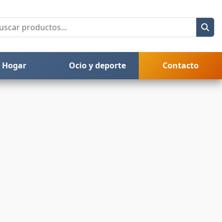
Hogar
Ocio y deporte
Contacto