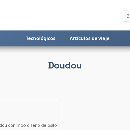
Tecnológicos
Artículos de viaje
Doudou
dou con lindo diseño de osito