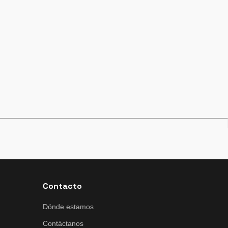
Contacto
Dónde estamos
Contáctanos