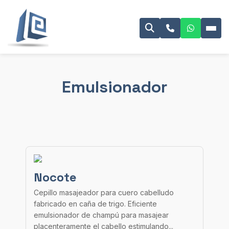
Emulsionador
Nocote
Cepillo masajeador para cuero cabelludo
fabricado en caña de trigo. Eficiente
emulsionador de champú para masajear
placenteramente el cabello estimulando...