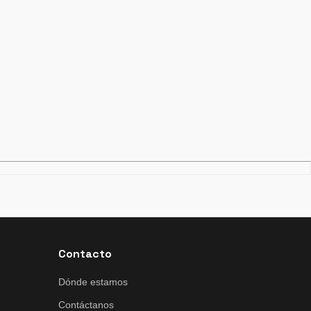
Contacto
Dónde estamos
Contáctanos