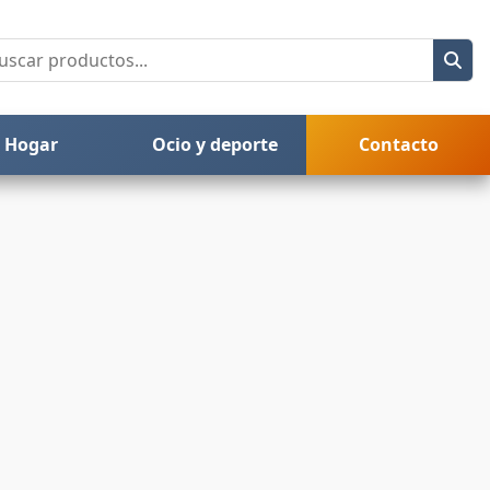
Hogar
Ocio y deporte
Contacto