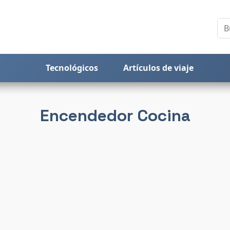
Tecnológicos
Artículos de viaje
Encendedor Cocina