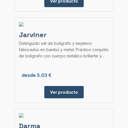
Ver producto
Jarviner
Distinguido set de bolígrafo y tarjetero
fabricados en bambú y metal. Práctico conjunto
de bolígrafo con cuerpo metálico brillante y...
desde 5.03 €
Ver producto
Darma