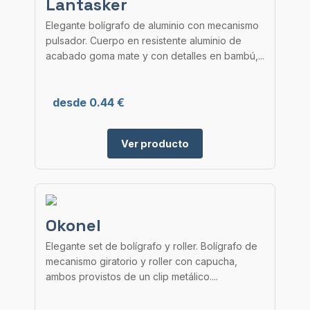
Lantasker
Elegante bolígrafo de aluminio con mecanismo
pulsador. Cuerpo en resistente aluminio de
acabado goma mate y con detalles en bambú,...
desde 0.44 €
Ver producto
Okonel
Elegante set de bolígrafo y roller. Bolígrafo de
mecanismo giratorio y roller con capucha,
ambos provistos de un clip metálico....