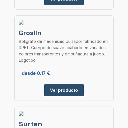
Groslin
Bolígrafo de mecanismo pulsador fabricado en
RPET. Cuerpo de suave acabado en variados
colores transparentes y empuñadura a juego.
Logotipo...
desde 0.17 €
Ver producto
Surten