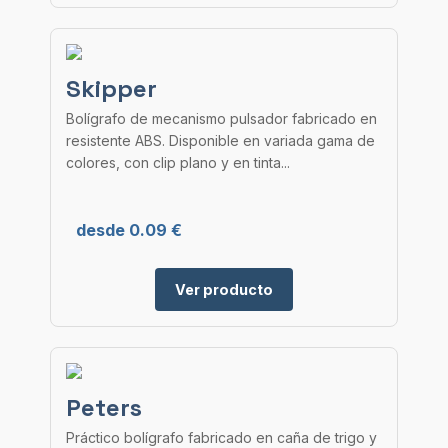
Skipper
Bolígrafo de mecanismo pulsador fabricado en
resistente ABS. Disponible en variada gama de
colores, con clip plano y en tinta...
desde 0.09 €
Ver producto
Peters
Práctico bolígrafo fabricado en caña de trigo y