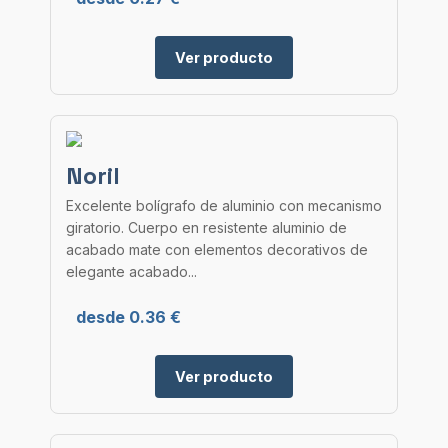
Ver producto
Noril
Excelente bolígrafo de aluminio con mecanismo
giratorio. Cuerpo en resistente aluminio de
acabado mate con elementos decorativos de
elegante acabado...
desde 0.36 €
Ver producto