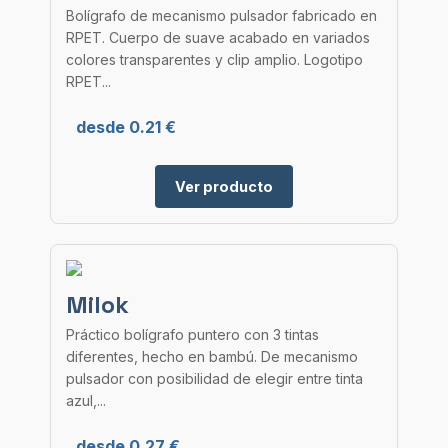
Bolígrafo de mecanismo pulsador fabricado en
RPET. Cuerpo de suave acabado en variados
colores transparentes y clip amplio. Logotipo
RPET...
desde 0.21 €
Ver producto
Milok
Práctico bolígrafo puntero con 3 tintas
diferentes, hecho en bambú. De mecanismo
pulsador con posibilidad de elegir entre tinta
azul,...
desde 0.27 €