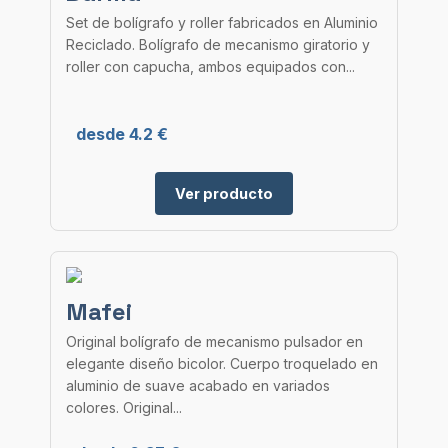
Set de bolígrafo y roller fabricados en Aluminio
Reciclado. Bolígrafo de mecanismo giratorio y
roller con capucha, ambos equipados con...
desde 4.2 €
Ver producto
Mafei
Original bolígrafo de mecanismo pulsador en
elegante diseño bicolor. Cuerpo troquelado en
aluminio de suave acabado en variados
colores. Original...