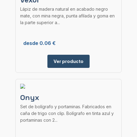
Lápiz de madera natural en acabado negro
mate, con mina negra, punta afilada y goma en
la parte superior a...
desde 0.06 €
Ver producto
Onyx
Set de bolígrafo y portaminas. Fabricados en
caña de trigo con clip. Bolígrafo en tinta azul y
portaminas con 2...