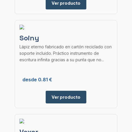
Ver producto
Soiny
Lápiz eterno fabricado en cartón reciclado con
soporte incluido. Práctico instrumento de
escritura infinita gracias a su punta que no...
desde 0.81 €
Ver producto
Vexor