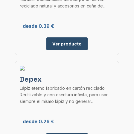
reciclado natural y accesorios en caña de...
desde 0.39 €
Ver producto
Depex
Lápiz eterno fabricado en cartón reciclado.
Reutilizable y con escritura infinita, para usar
siempre el mismo lápiz y no generar...
desde 0.26 €