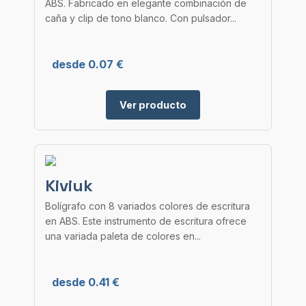
ABS. Fabricado en elegante combinación de
caña y clip de tono blanco. Con pulsador...
desde 0.07 €
Ver producto
Kiviuk
Bolígrafo con 8 variados colores de escritura
en ABS. Este instrumento de escritura ofrece
una variada paleta de colores en...
desde 0.41 €