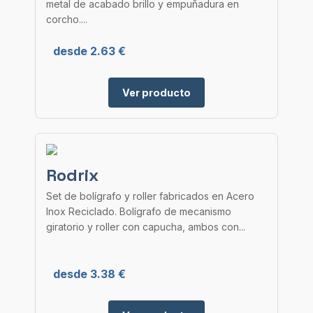
metal de acabado brillo y empuñadura en
corcho....
desde 2.63 €
Ver producto
Rodrix
Set de bolígrafo y roller fabricados en Acero
Inox Reciclado. Bolígrafo de mecanismo
giratorio y roller con capucha, ambos con...
desde 3.38 €