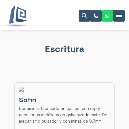
Escritura
Sofin
Portaminas fabricado en bambú, con clip y
accesorios metálicos en galvanizado mate. De
mecanismo pulsador y con minas de 0,7mm...