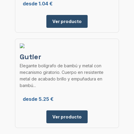
desde 1.04 €
Ver producto
Gutier
Elegante bolígrafo de bambú y metal con
mecanismo giratorio. Cuerpo en resistente
metal de acabado brillo y empuñadura en
bambú...
desde 5.25 €
Ver producto