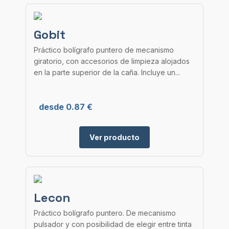
Gobit
Práctico bolígrafo puntero de mecanismo
giratorio, con accesorios de limpieza alojados
en la parte superior de la caña. Incluye un...
desde 0.87 €
Ver producto
Lecon
Práctico bolígrafo puntero. De mecanismo
pulsador y con posibilidad de elegir entre tinta