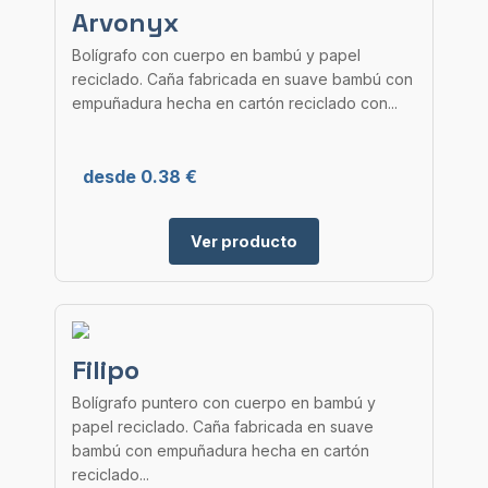
Arvonyx
Bolígrafo con cuerpo en bambú y papel
reciclado. Caña fabricada en suave bambú con
empuñadura hecha en cartón reciclado con...
desde 0.38 €
Ver producto
Filipo
Bolígrafo puntero con cuerpo en bambú y
papel reciclado. Caña fabricada en suave
bambú con empuñadura hecha en cartón
reciclado...