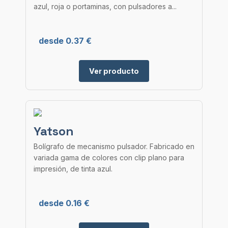
azul, roja o portaminas, con pulsadores a...
desde 0.37 €
Ver producto
Yatson
Bolígrafo de mecanismo pulsador. Fabricado en
variada gama de colores con clip plano para
impresión, de tinta azul.
desde 0.16 €