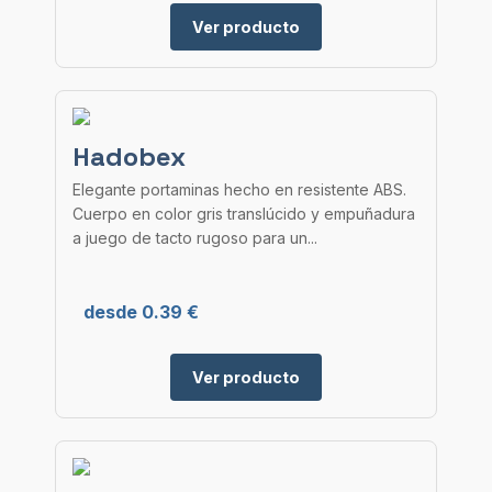
Ver producto
Hadobex
Elegante portaminas hecho en resistente ABS.
Cuerpo en color gris translúcido y empuñadura
a juego de tacto rugoso para un...
desde 0.39 €
Ver producto