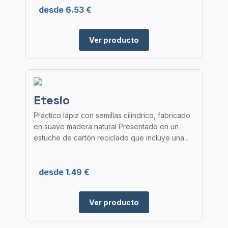
desde 6.53 €
Ver producto
Etesio
Práctico lápiz con semillas cilíndrico, fabricado
en suave madera natural Presentado en un
estuche de cartón reciclado que incluye una...
desde 1.49 €
Ver producto