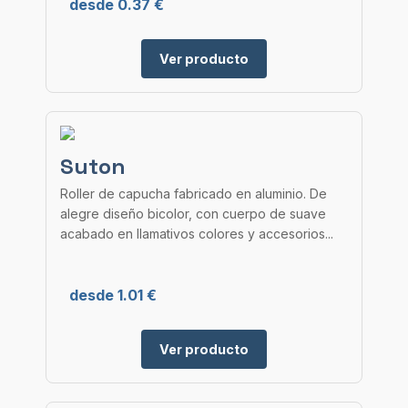
desde 0.37 €
Ver producto
Suton
Roller de capucha fabricado en aluminio. De
alegre diseño bicolor, con cuerpo de suave
acabado en llamativos colores y accesorios...
desde 1.01 €
Ver producto