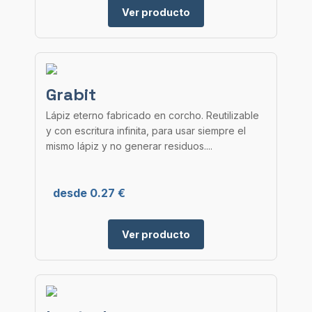
Ver producto
Grabit
Lápiz eterno fabricado en corcho. Reutilizable
y con escritura infinita, para usar siempre el
mismo lápiz y no generar residuos....
desde 0.27 €
Ver producto