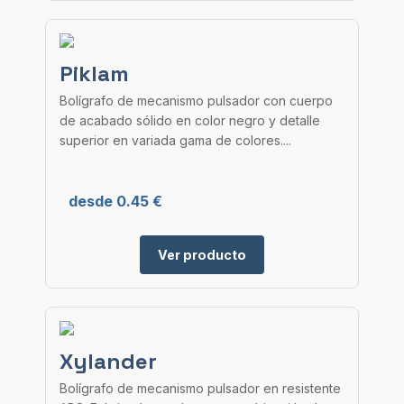
Piklam
Bolígrafo de mecanismo pulsador con cuerpo
de acabado sólido en color negro y detalle
superior en variada gama de colores....
desde 0.45 €
Ver producto
Xylander
Bolígrafo de mecanismo pulsador en resistente