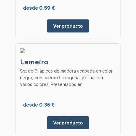
desde 0.59 €
Ver producto
Lameiro
Set de 6 lápices de madera acabada en color
negro, con cuerpo hexagonal y minas en
varios colores. Presentados en...
desde 0.35 €
Ver producto