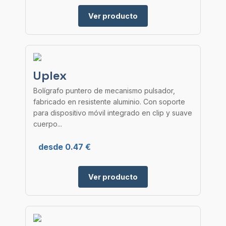
Ver producto
Uplex
Bolígrafo puntero de mecanismo pulsador,
fabricado en resistente aluminio. Con soporte
para dispositivo móvil integrado en clip y suave
cuerpo...
desde 0.47 €
Ver producto