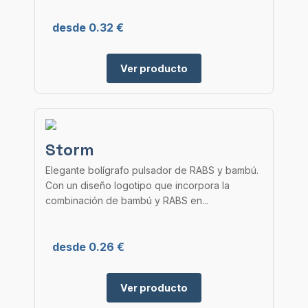
desde 0.32 €
Ver producto
Storm
Elegante bolígrafo pulsador de RABS y bambú.
Con un diseño logotipo que incorpora la
combinación de bambú y RABS en...
desde 0.26 €
Ver producto