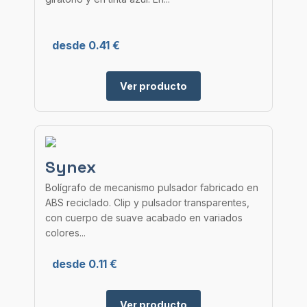
desde 0.41 €
Ver producto
Synex
Bolígrafo de mecanismo pulsador fabricado en
ABS reciclado. Clip y pulsador transparentes,
con cuerpo de suave acabado en variados
colores...
desde 0.11 €
Ver producto