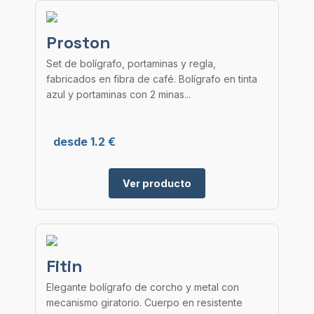
Proston
Set de bolígrafo, portaminas y regla,
fabricados en fibra de café. Bolígrafo en tinta
azul y portaminas con 2 minas...
desde 1.2 €
Ver producto
Fitin
Elegante bolígrafo de corcho y metal con
mecanismo giratorio. Cuerpo en resistente