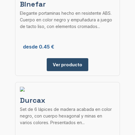
Binefar
Elegante portaminas hecho en resistente ABS.
Cuerpo en color negro y empuñadura a juego
de tacto liso, con elementos cromados...
desde 0.45 €
Ver producto
Durcax
Set de 6 lápices de madera acabada en color
negro, con cuerpo hexagonal y minas en
varios colores. Presentados en...