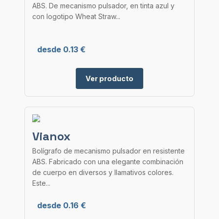
ABS. De mecanismo pulsador, en tinta azul y
con logotipo Wheat Straw...
desde 0.13 €
Ver producto
Vianox
Bolígrafo de mecanismo pulsador en resistente
ABS. Fabricado con una elegante combinación
de cuerpo en diversos y llamativos colores.
Este...
desde 0.16 €