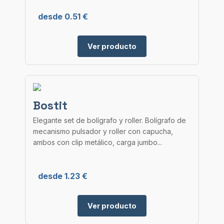
desde 0.51 €
Ver producto
Bostit
Elegante set de bolígrafo y roller. Bolígrafo de
mecanismo pulsador y roller con capucha,
ambos con clip metálico, carga jumbo...
desde 1.23 €
Ver producto