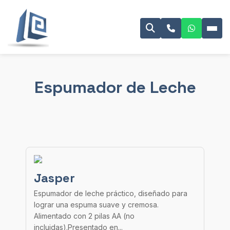
Espumador de Leche
Jasper
Espumador de leche práctico, diseñado para
lograr una espuma suave y cremosa.
Alimentado con 2 pilas AA (no
incluidas).Presentado en...