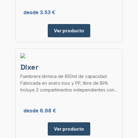
desde 3.53 €
Ver producto
Dixer
Fiambrera térmica de 850ml de capacidad.
Fabricada en acero inox y PP, libre de BPA.
Incluye 2 compartimentos independientes con...
desde 6.98 €
Ver producto