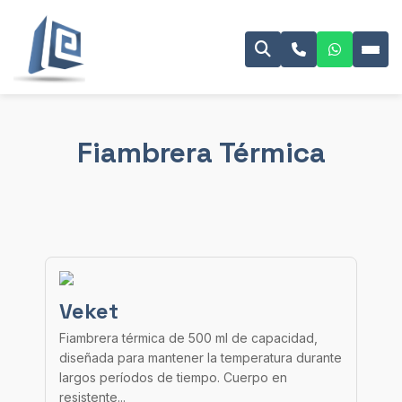
Fiambrera Térmica
Veket
Fiambrera térmica de 500 ml de capacidad,
diseñada para mantener la temperatura durante
largos períodos de tiempo. Cuerpo en
resistente...