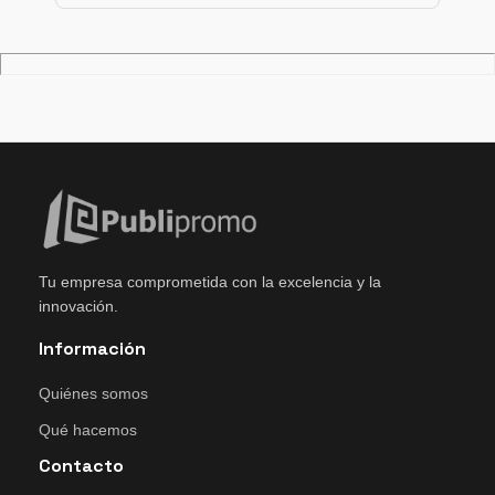
Tu empresa comprometida con la excelencia y la
innovación.
Información
Quiénes somos
Qué hacemos
Contacto