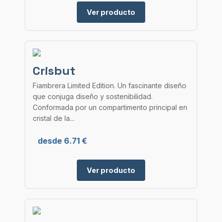
Ver producto
Crisbut
Fiambrera Limited Edition. Un fascinante diseño
que conjuga diseño y sostenibilidad.
Conformada por un compartimento principal en
cristal de la...
desde 6.71 €
Ver producto