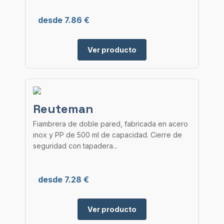
desde 7.86 €
Ver producto
Reuteman
Fiambrera de doble pared, fabricada en acero
inox y PP de 500 ml de capacidad. Cierre de
seguridad con tapadera...
desde 7.28 €
Ver producto