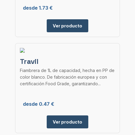
desde 1.73 €
Ver producto
Travil
Fiambrera de 1L de capacidad, hecha en PP de
color blanco. De fabricación europea y con
certificación Food Grade, garantizando...
desde 0.47 €
Ver producto