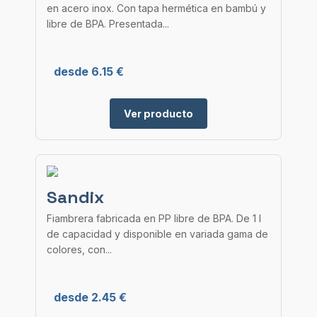
en acero inox. Con tapa hermética en bambú y
libre de BPA. Presentada...
desde 6.15 €
Ver producto
Sandix
Fiambrera fabricada en PP libre de BPA. De 1 l
de capacidad y disponible en variada gama de
colores, con...
desde 2.45 €