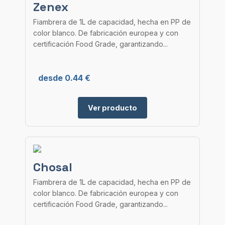
Zenex
Fiambrera de 1L de capacidad, hecha en PP de
color blanco. De fabricación europea y con
certificación Food Grade, garantizando...
desde 0.44 €
Ver producto
Chosal
Fiambrera de 1L de capacidad, hecha en PP de
color blanco. De fabricación europea y con
certificación Food Grade, garantizando...