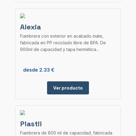
Alexia
Fiambrera con exterior en acabado mate,
fabricada en PP reciclado libre de BPA. De
900ml de capacidad y tapa hermética...
desde 2.33 €
Ver producto
Plastil
Fiambrera de 800 ml de capacidad, fabricada