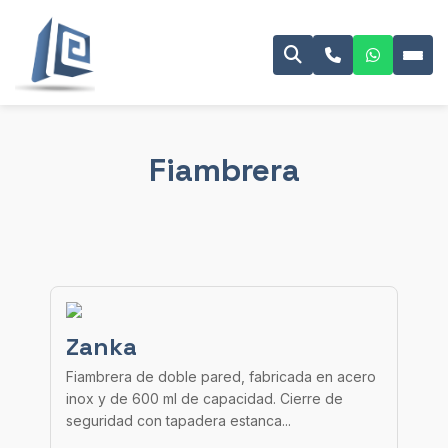
Fiambrera
Zanka
Fiambrera de doble pared, fabricada en acero
inox y de 600 ml de capacidad. Cierre de
seguridad con tapadera estanca...