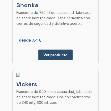
Shonka
Fiambrera de 750 ml de capacidad, fabricada
en acero inox reciclado. Tapa hermética con
cierres de seguridad y distintivo acero...
desde 7.4 €
Ver producto
Vickers
Fiambrera de 940 ml de capacidad, fabricada
en acero inox reciclado. Dos compartimentos
de 340 ml y 600 ml, con...