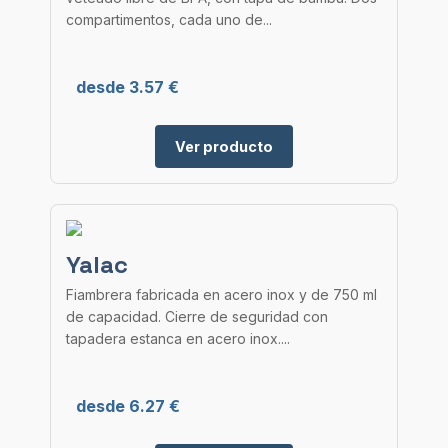
compartimentos, cada uno de...
desde 3.57 €
Ver producto
Yalac
Fiambrera fabricada en acero inox y de 750 ml
de capacidad. Cierre de seguridad con
tapadera estanca en acero inox....
desde 6.27 €