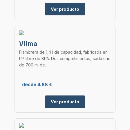
Ver producto
Vilma
Fiambrera de 1,4 l de capacidad, fabricada en
PP libre de BPA. Dos compartimentos, cada uno
de 700 ml de...
desde 4.88 €
Ver producto