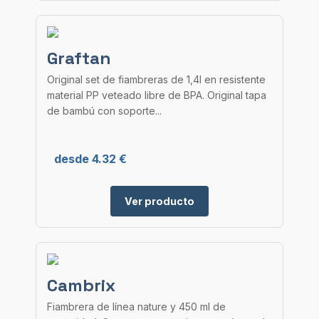
Graftan
Original set de fiambreras de 1,4l en resistente
material PP veteado libre de BPA. Original tapa
de bambú con soporte...
desde 4.32 €
Ver producto
Cambrix
Fiambrera de línea nature y 450 ml de