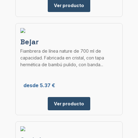
Ver producto
Bejar
Fiambrera de línea nature de 700 ml de
capacidad. Fabricada en cristal, con tapa
hermética de bambú pulido, con banda...
desde 5.37 €
Ver producto