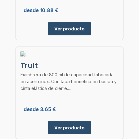
desde 10.88 €
Ver producto
Truit
Fiambrera de 800 ml de capacidad fabricada
en acero inox. Con tapa hermética en bambú y
cinta elástica de cierre....
desde 3.65 €
Ver producto