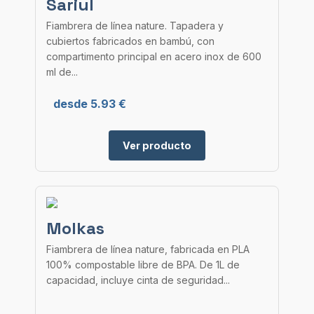
Sariul
Fiambrera de línea nature. Tapadera y
cubiertos fabricados en bambú, con
compartimento principal en acero inox de 600
ml de...
desde 5.93 €
Ver producto
Molkas
Fiambrera de línea nature, fabricada en PLA
100% compostable libre de BPA. De 1L de
capacidad, incluye cinta de seguridad...