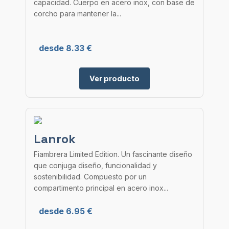
capacidad. Cuerpo en acero inox, con base de
corcho para mantener la...
desde 8.33 €
Ver producto
Lanrok
Fiambrera Limited Edition. Un fascinante diseño
que conjuga diseño, funcionalidad y
sostenibilidad. Compuesto por un
compartimento principal en acero inox...
desde 6.95 €