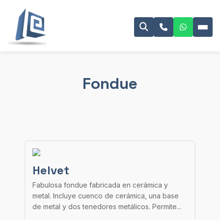
Fondue
Helvet
Fabulosa fondue fabricada en cerámica y
metal. Incluye cuenco de cerámica, una base
de metal y dos tenedores metálicos. Permite...