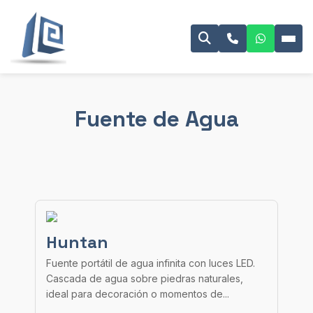
Fuente de Agua
Huntan
Fuente portátil de agua infinita con luces LED.
Cascada de agua sobre piedras naturales,
ideal para decoración o momentos de...