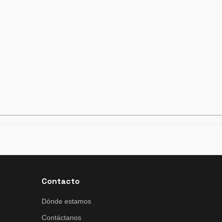
Contacto
Dónde estamos
Contáctanos