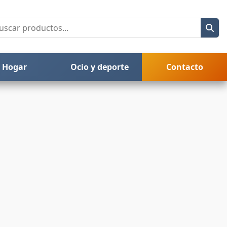
Hogar
Ocio y deporte
Contacto