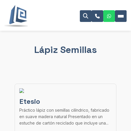
Lápiz Semillas
Etesio
Práctico lápiz con semillas cilíndrico, fabricado
en suave madera natural Presentado en un
estuche de cartón reciclado que incluye una...