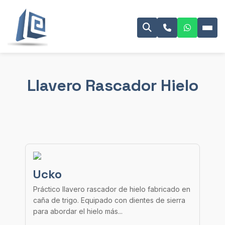
Llavero Rascador Hielo
Ucko
Práctico llavero rascador de hielo fabricado en
caña de trigo. Equipado con dientes de sierra
para abordar el hielo más...