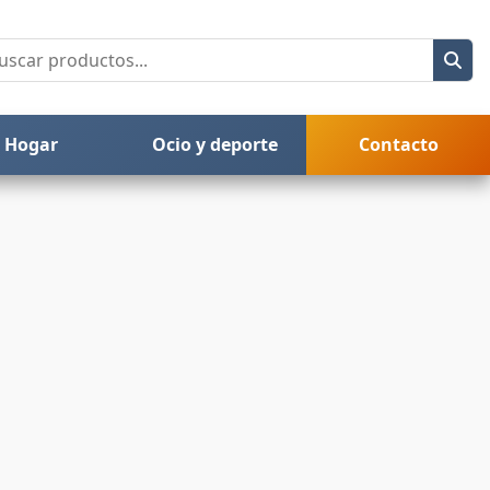
Hogar
Ocio y deporte
Contacto