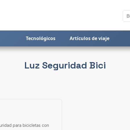
Tecnológicos
Artículos de viaje
Luz Seguridad Bici
ridad para bicicletas con