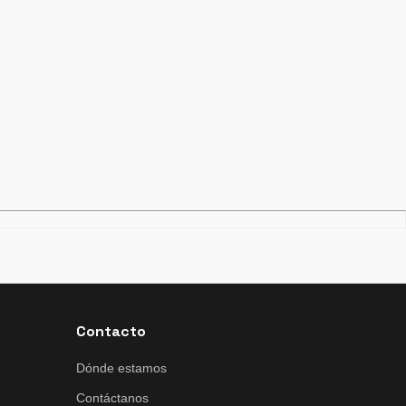
Contacto
Dónde estamos
Contáctanos