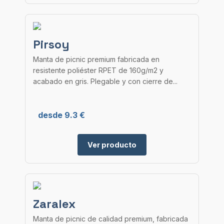
Pirsoy
Manta de picnic premium fabricada en
resistente poliéster RPET de 160g/m2 y
acabado en gris. Plegable y con cierre de...
desde 9.3 €
Ver producto
Zaralex
Manta de picnic de calidad premium, fabricada