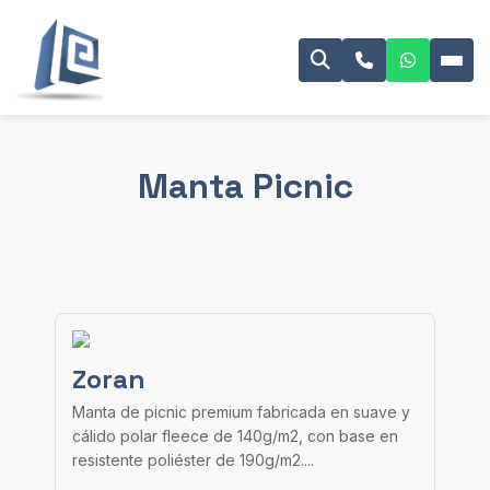
Manta Picnic
Zoran
Manta de picnic premium fabricada en suave y
cálido polar fleece de 140g/m2, con base en
resistente poliéster de 190g/m2....