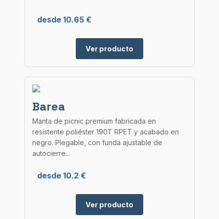
desde 10.65 €
Ver producto
Barea
Manta de picnic premium fabricada en
resistente poliéster 190T RPET y acabado en
negro. Plegable, con funda ajustable de
autocierre...
desde 10.2 €
Ver producto