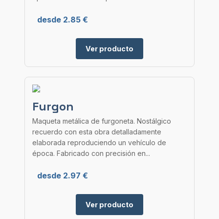
desde 2.85 €
Ver producto
Furgon
Maqueta metálica de furgoneta. Nostálgico
recuerdo con esta obra detalladamente
elaborada reproduciendo un vehículo de
época. Fabricado con precisión en...
desde 2.97 €
Ver producto