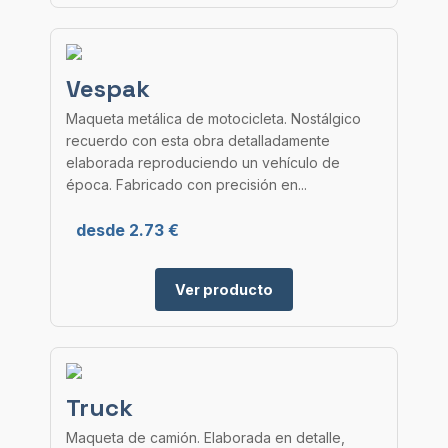
Vespak
Maqueta metálica de motocicleta. Nostálgico
recuerdo con esta obra detalladamente
elaborada reproduciendo un vehículo de
época. Fabricado con precisión en...
desde 2.73 €
Ver producto
Truck
Maqueta de camión. Elaborada en detalle,