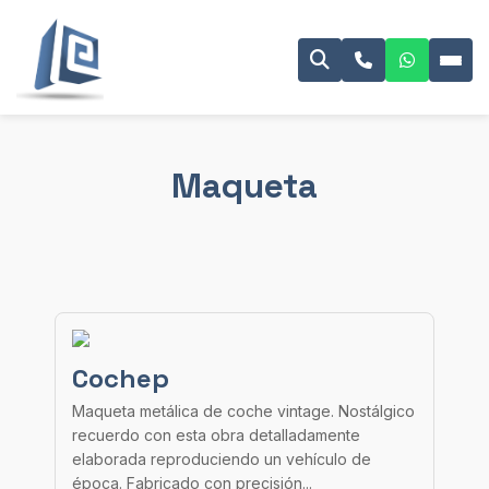
Maqueta
Cochep
Maqueta metálica de coche vintage. Nostálgico
recuerdo con esta obra detalladamente
elaborada reproduciendo un vehículo de
época. Fabricado con precisión...