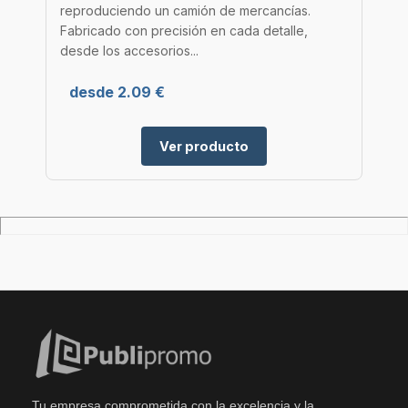
reproduciendo un camión de mercancías.
Fabricado con precisión en cada detalle,
desde los accesorios...
desde 2.09 €
Ver producto
Tu empresa comprometida con la excelencia y la