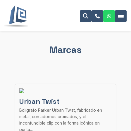
Marcas
Urban Twist
Bolígrafo Parker Urban Twist, fabricado en
metal, con adornos cromados, y el
inconfundible clip con la forma icónica en
punta...