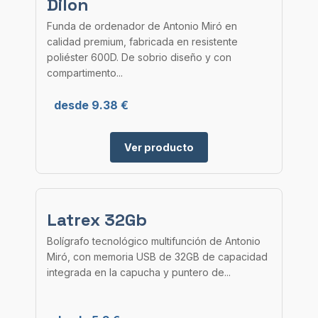
Dilon
Funda de ordenador de Antonio Miró en
calidad premium, fabricada en resistente
poliéster 600D. De sobrio diseño y con
compartimento...
desde 9.38 €
Ver producto
Latrex 32Gb
Bolígrafo tecnológico multifunción de Antonio
Miró, con memoria USB de 32GB de capacidad
integrada en la capucha y puntero de...