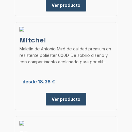
Ver producto
Mitchel
Maletín de Antonio Miró de calidad premium en
resistente poliéster 600D. De sobrio diseño y
con compartimento acolchado para portátil...
desde 18.38 €
Ver producto