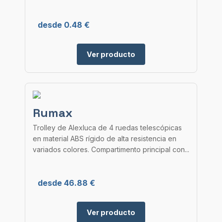
desde 0.48 €
Ver producto
Rumax
Trolley de Alexluca de 4 ruedas telescópicas
en material ABS rígido de alta resistencia en
variados colores. Compartimento principal con...
desde 46.88 €
Ver producto