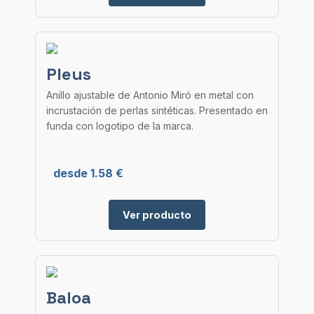
Pleus
Anillo ajustable de Antonio Miró en metal con
incrustación de perlas sintéticas. Presentado en
funda con logotipo de la marca.
desde 1.58 €
Ver producto
Baloa