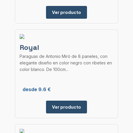
Ver producto
Royal
Paraguas de Antonio Miró de 8 paneles, con
elegante diseño en color negro con ribetes en
color blanco. De 100cm...
desde 9.6 €
Ver producto