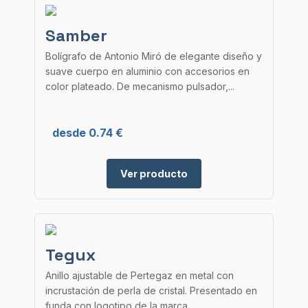
Samber
Bolígrafo de Antonio Miró de elegante diseño y
suave cuerpo en aluminio con accesorios en
color plateado. De mecanismo pulsador,...
desde 0.74 €
Ver producto
Tegux
Anillo ajustable de Pertegaz en metal con
incrustación de perla de cristal. Presentado en
funda con logotipo de la marca.