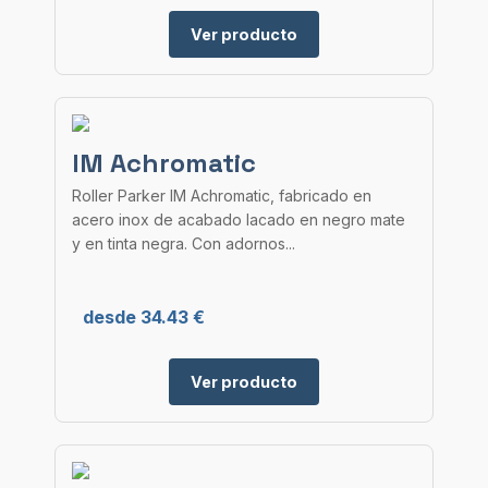
Ver producto
IM Achromatic
Roller Parker IM Achromatic, fabricado en
acero inox de acabado lacado en negro mate
y en tinta negra. Con adornos...
desde 34.43 €
Ver producto