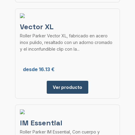
Vector XL
Roller Parker Vector XL, fabricado en acero
inox pulido, resaltado con un adorno cromado
y el inconfundible clip con la...
desde 16.13 €
Ver producto
IM Essential
Roller Parker IM Essential, Con cuerpo y