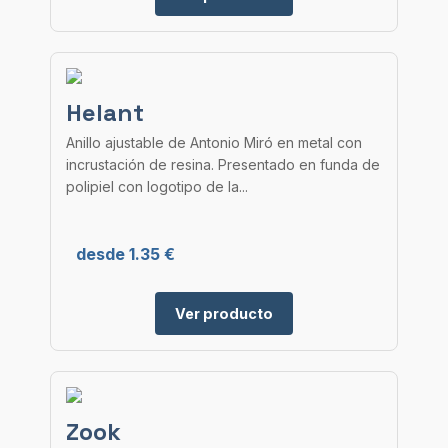
Helant
Anillo ajustable de Antonio Miró en metal con
incrustación de resina. Presentado en funda de
polipiel con logotipo de la...
desde 1.35 €
Ver producto
Zook