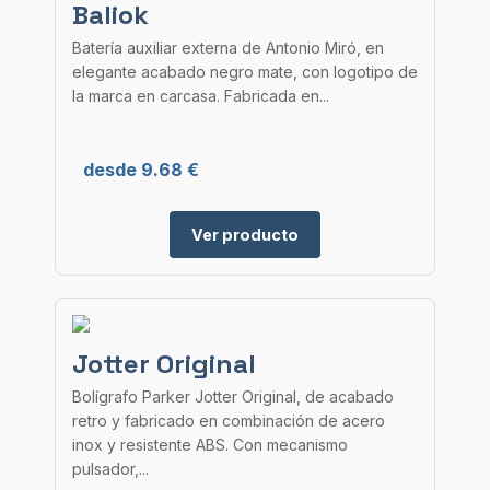
Baliok
Batería auxiliar externa de Antonio Miró, en
elegante acabado negro mate, con logotipo de
la marca en carcasa. Fabricada en...
desde 9.68 €
Ver producto
Jotter Original
Bolígrafo Parker Jotter Original, de acabado
retro y fabricado en combinación de acero
inox y resistente ABS. Con mecanismo
pulsador,...