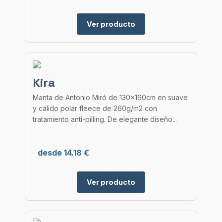
Ver producto
Kira
Manta de Antonio Miró de 130x160cm en suave
y cálido polar fleece de 260g/m2 con
tratamiento anti-pilling. De elegante diseño...
desde 14.18 €
Ver producto