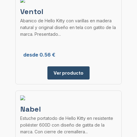
Ventol
Abanico de Hello Kitty con varillas en madera
natural y original diseño en tela con gatito de la
marca. Presentado...
desde 0.56 €
Ver producto
Nabel
Estuche portatodo de Hello Kitty en resistente
poliéster 600D con diseño de gatita de la
marca. Con cierre de cremallera...