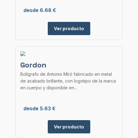
desde 6.68 €
Ver producto
Gordon
Bolígrafo de Antonio Miró fabricado en metal
de acabado brillante, con logotipo de la marca
en cuerpo y disponible en...
desde 5.63 €
Ver producto