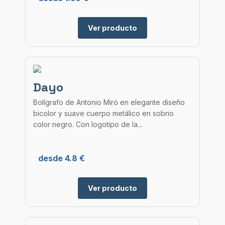
Ver producto
Dayo
Bolígrafo de Antonio Miró en elegante diseño
bicolor y suave cuerpo metálico en sobrio
color negro. Con logotipo de la...
desde 4.8 €
Ver producto