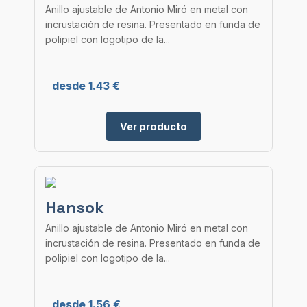
Anillo ajustable de Antonio Miró en metal con
incrustación de resina. Presentado en funda de
polipiel con logotipo de la...
desde 1.43 €
Ver producto
Hansok
Anillo ajustable de Antonio Miró en metal con
incrustación de resina. Presentado en funda de
polipiel con logotipo de la...
desde 1.56 €