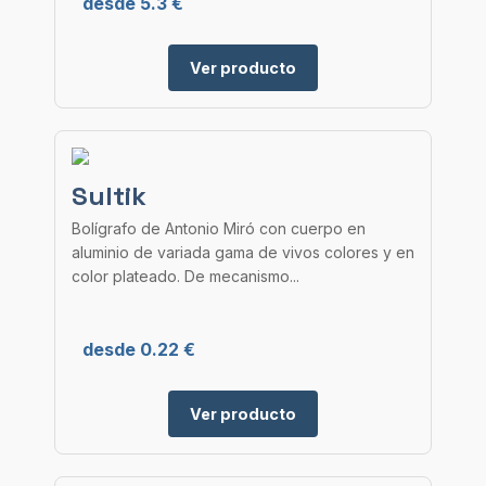
desde 5.3 €
Ver producto
Sultik
Bolígrafo de Antonio Miró con cuerpo en
aluminio de variada gama de vivos colores y en
color plateado. De mecanismo...
desde 0.22 €
Ver producto