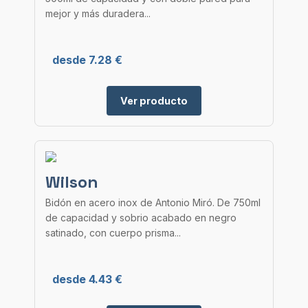
mejor y más duradera...
desde 7.28 €
Ver producto
Wilson
Bidón en acero inox de Antonio Miró. De 750ml
de capacidad y sobrio acabado en negro
satinado, con cuerpo prisma...
desde 4.43 €