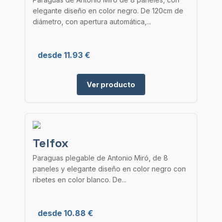
elegante diseño en color negro. De 120cm de
diámetro, con apertura automática,...
desde 11.93 €
Ver producto
Telfox
Paraguas plegable de Antonio Miró, de 8
paneles y elegante diseño en color negro con
ribetes en color blanco. De...
desde 10.88 €