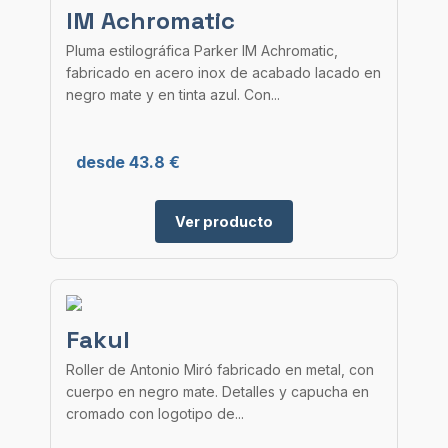
IM Achromatic
Pluma estilográfica Parker IM Achromatic,
fabricado en acero inox de acabado lacado en
negro mate y en tinta azul. Con...
desde 43.8 €
Ver producto
Fakul
Roller de Antonio Miró fabricado en metal, con
cuerpo en negro mate. Detalles y capucha en
cromado con logotipo de...