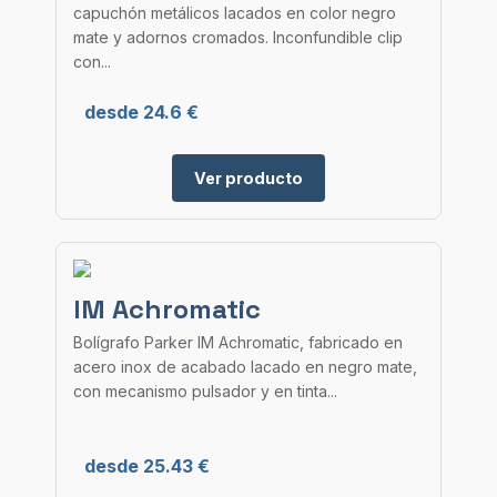
capuchón metálicos lacados en color negro
mate y adornos cromados. Inconfundible clip
con...
desde 24.6 €
Ver producto
IM Achromatic
Bolígrafo Parker IM Achromatic, fabricado en
acero inox de acabado lacado en negro mate,
con mecanismo pulsador y en tinta...
desde 25.43 €