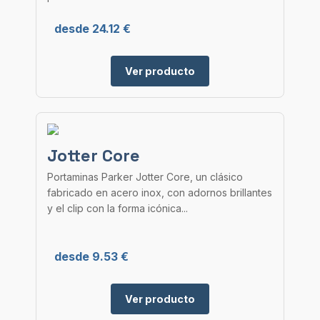
desde 24.12 €
Ver producto
Jotter Core
Portaminas Parker Jotter Core, un clásico
fabricado en acero inox, con adornos brillantes
y el clip con la forma icónica...
desde 9.53 €
Ver producto