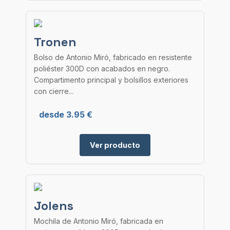
Tronen
Bolso de Antonio Miró, fabricado en resistente
poliéster 300D con acabados en negro.
Compartimento principal y bolsillos exteriores
con cierre...
desde 3.95 €
Ver producto
Jolens
Mochila de Antonio Miró, fabricada en