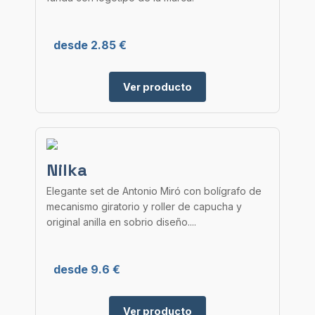
desde 2.85 €
Ver producto
Nilka
Elegante set de Antonio Miró con bolígrafo de
mecanismo giratorio y roller de capucha y
original anilla en sobrio diseño....
desde 9.6 €
Ver producto