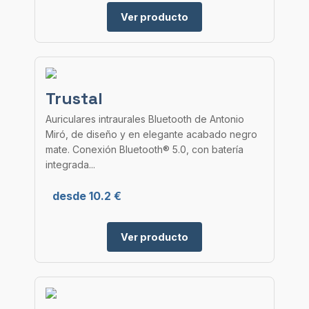
Ver producto
Trustal
Auriculares intraurales Bluetooth de Antonio
Miró, de diseño y en elegante acabado negro
mate. Conexión Bluetooth® 5.0, con batería
integrada...
desde 10.2 €
Ver producto