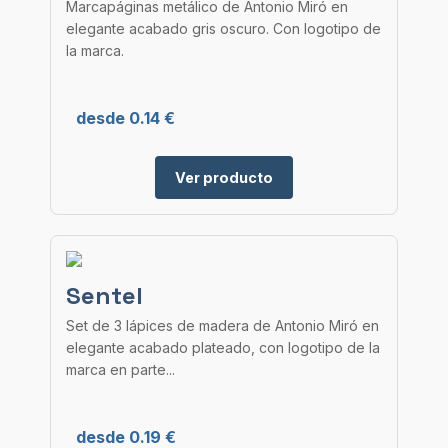
Marcapáginas metálico de Antonio Miró en
elegante acabado gris oscuro. Con logotipo de
la marca.
desde 0.14 €
Ver producto
Sentel
Set de 3 lápices de madera de Antonio Miró en
elegante acabado plateado, con logotipo de la
marca en parte...
desde 0.19 €