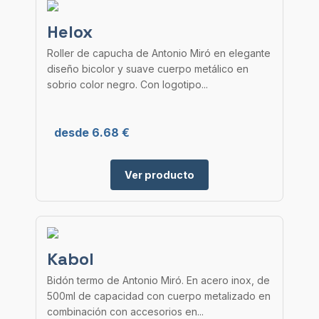
Helox
Roller de capucha de Antonio Miró en elegante
diseño bicolor y suave cuerpo metálico en
sobrio color negro. Con logotipo...
desde 6.68 €
Ver producto
Kabol
Bidón termo de Antonio Miró. En acero inox, de
500ml de capacidad con cuerpo metalizado en
combinación con accesorios en...