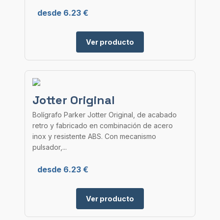
desde 6.23 €
Ver producto
Jotter Original
Bolígrafo Parker Jotter Original, de acabado
retro y fabricado en combinación de acero
inox y resistente ABS. Con mecanismo
pulsador,...
desde 6.23 €
Ver producto