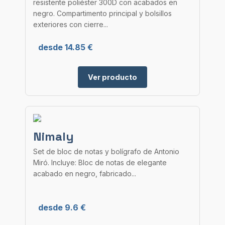
resistente poliéster 300D con acabados en
negro. Compartimento principal y bolsillos
exteriores con cierre...
desde 14.85 €
Ver producto
Nimaly
Set de bloc de notas y bolígrafo de Antonio
Miró. Incluye: Bloc de notas de elegante
acabado en negro, fabricado...
desde 9.6 €