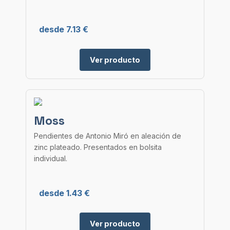
desde 7.13 €
Ver producto
Moss
Pendientes de Antonio Miró en aleación de
zinc plateado. Presentados en bolsita
individual.
desde 1.43 €
Ver producto