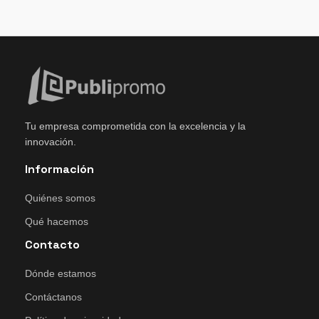
Tu empresa comprometida con la excelencia y la
innovación.
Información
Quiénes somos
Qué hacemos
Contacto
Dónde estamos
Contáctanos