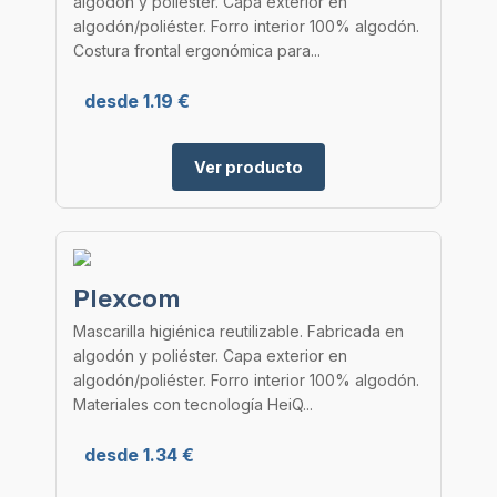
algodón y poliéster. Capa exterior en
algodón/poliéster. Forro interior 100% algodón.
Costura frontal ergonómica para...
desde 1.19 €
Ver producto
Plexcom
Mascarilla higiénica reutilizable. Fabricada en
algodón y poliéster. Capa exterior en
algodón/poliéster. Forro interior 100% algodón.
Materiales con tecnología HeiQ...
desde 1.34 €