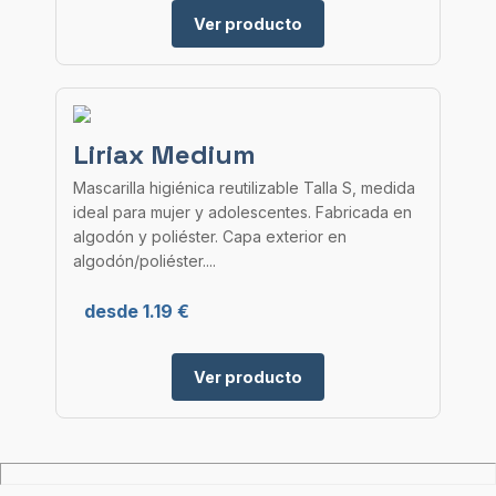
Ver producto
Liriax Medium
Mascarilla higiénica reutilizable Talla S, medida
ideal para mujer y adolescentes. Fabricada en
algodón y poliéster. Capa exterior en
algodón/poliéster....
desde 1.19 €
Ver producto