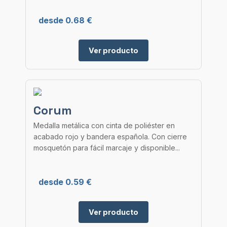
desde 0.68 €
Ver producto
Corum
Medalla metálica con cinta de poliéster en
acabado rojo y bandera española. Con cierre
mosquetón para fácil marcaje y disponible...
desde 0.59 €
Ver producto