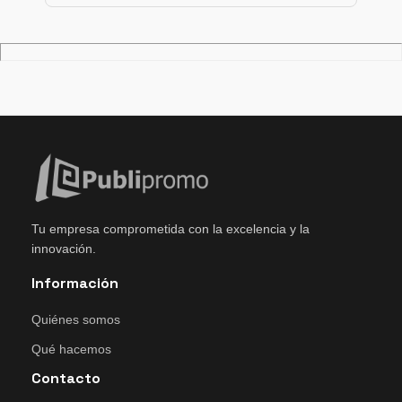
Tu empresa comprometida con la excelencia y la
innovación.
Información
Quiénes somos
Qué hacemos
Contacto