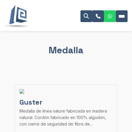
Medalla
Guster
Medalla de línea nature fabricada en madera
natural. Cordón fabricado en 100% algodón,
con cierre de seguridad de fibra de...