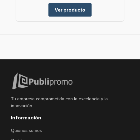
Ver producto
Tu empresa comprometida con la excelencia y la
innovación.
Información
Quiénes somos