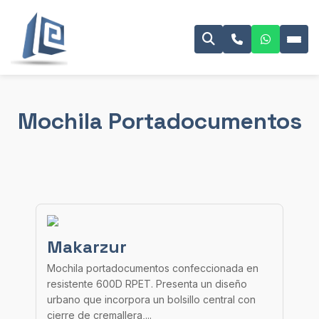
Mochila Portadocumentos
Makarzur
Mochila portadocumentos confeccionada en
resistente 600D RPET. Presenta un diseño
urbano que incorpora un bolsillo central con
cierre de cremallera,...