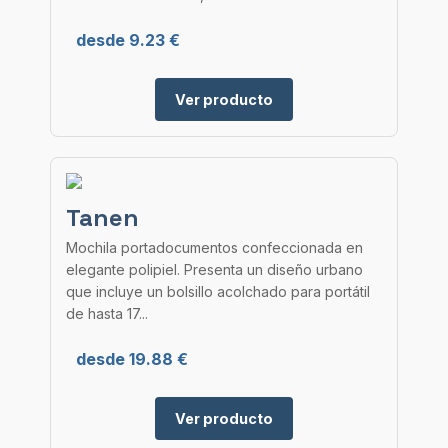
desde 9.23 €
Ver producto
Tanen
Mochila portadocumentos confeccionada en
elegante polipiel. Presenta un diseño urbano
que incluye un bolsillo acolchado para portátil
de hasta 17...
desde 19.88 €
Ver producto