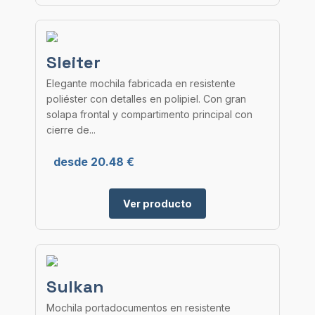
Sleiter
Elegante mochila fabricada en resistente
poliéster con detalles en polipiel. Con gran
solapa frontal y compartimento principal con
cierre de...
desde 20.48 €
Ver producto
Sulkan
Mochila portadocumentos en resistente