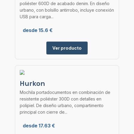
poliéster 600D de acabado denim. En diseño
urbano, con bolsillo antirrobo, incluye conexión
USB para carga...
desde 15.6 €
Ver producto
Hurkon
Mochila portadocumentos en combinación de
resistente poliéster 300D con detalles en
polipiel. De diseño urbano, compartimento
principal con cierre de...
desde 17.63 €