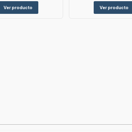
Ver producto
Ver producto