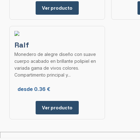
Ver producto
Ralf
Monedero de alegre diseño con suave
cuerpo acabado en brillante polipiel en
variada gama de vivos colores.
Compartimento principal y...
desde 0.36 €
Ver producto