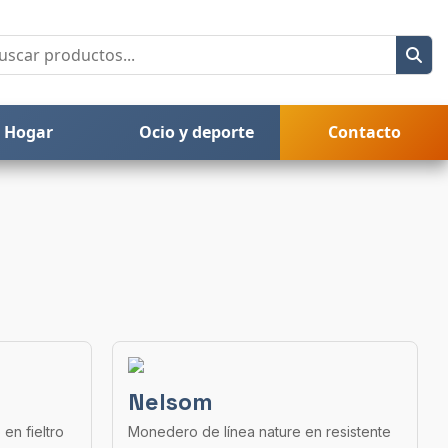
Hogar
Ocio y deporte
Contacto
Nelsom
en fieltro
Monedero de línea nature en resistente