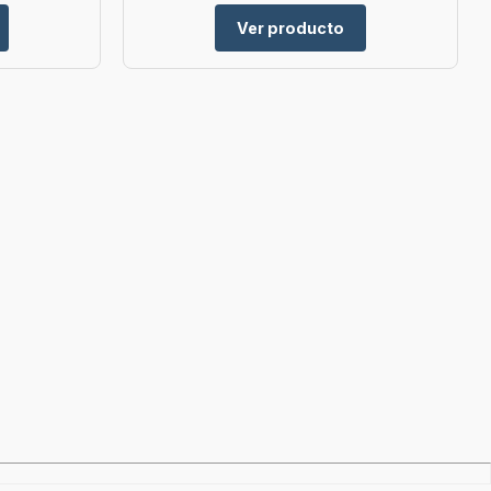
Ver producto