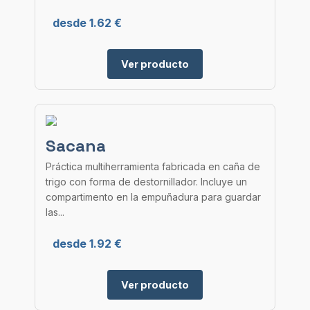
desde 1.62 €
Ver producto
Sacana
Práctica multiherramienta fabricada en caña de
trigo con forma de destornillador. Incluye un
compartimento en la empuñadura para guardar
las...
desde 1.92 €
Ver producto