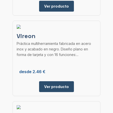
Ver producto
Vireon
Práctica multiherramienta fabricada en acero
inox y acabado en negro. Diseño plano en
forma de tarjeta y con 16 funciones:...
desde 2.46 €
Ver producto