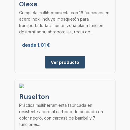
Olexa
Completa multiherramienta con 16 funciones en
acero inox. Incluye: mosquetón para
transportarlo fácilmente, zona plana función
destornillador, abrebotellas, regla de...
desde 1.01 €
Ver producto
Ruselton
Práctica multiherramienta fabricada en
resistente acero al carbono de acabado en
color negro, con carcasa de bambú y 7
funciones:...