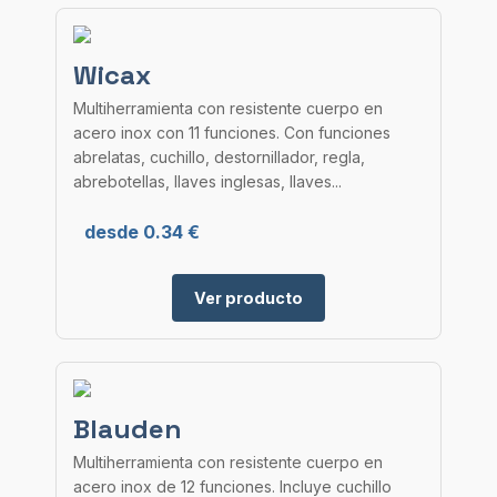
Wicax
Multiherramienta con resistente cuerpo en
acero inox con 11 funciones. Con funciones
abrelatas, cuchillo, destornillador, regla,
abrebotellas, llaves inglesas, llaves...
desde 0.34 €
Ver producto
Blauden
Multiherramienta con resistente cuerpo en
acero inox de 12 funciones. Incluye cuchillo