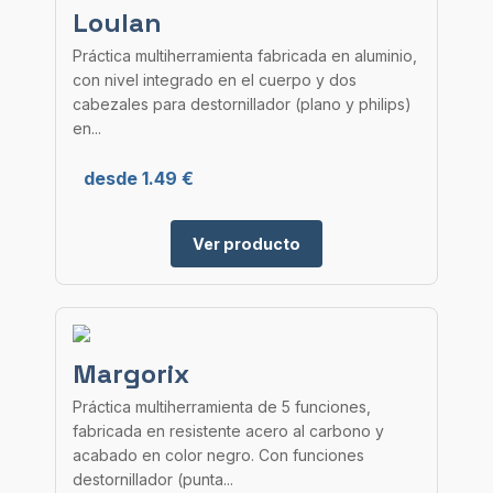
Loulan
Práctica multiherramienta fabricada en aluminio,
con nivel integrado en el cuerpo y dos
cabezales para destornillador (plano y philips)
en...
desde 1.49 €
Ver producto
Margorix
Práctica multiherramienta de 5 funciones,
fabricada en resistente acero al carbono y
acabado en color negro. Con funciones
destornillador (punta...