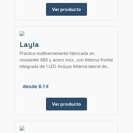
Ver producto
Layla
Práctica multiherramienta fabricada en
resistente ABS y acero inox, con linterna frontal
integrada de 1 LED. Incluye linterna lateral de...
desde 8.1 €
Ver producto