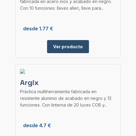
fabricada en acero inox y acabado en negro.
Con 10 funciones: llaves allen, llave para...
desde 1.77 €
Ver producto
Argix
Práctica multiherramienta fabricada en
resistente aluminio de acabado en negro y 12
funciones. Con linterna de 20 luces COB y...
desde 4.7 €