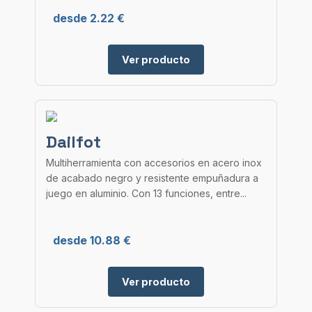
desde 2.22 €
Ver producto
Dailfot
Multiherramienta con accesorios en acero inox
de acabado negro y resistente empuñadura a
juego en aluminio. Con 13 funciones, entre...
desde 10.88 €
Ver producto