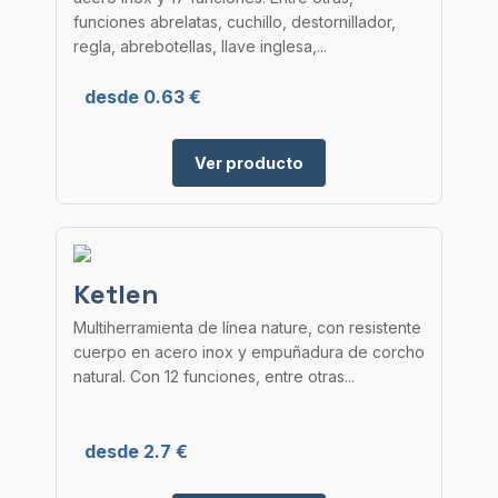
funciones abrelatas, cuchillo, destornillador,
regla, abrebotellas, llave inglesa,...
desde 0.63 €
Ver producto
Ketlen
Multiherramienta de línea nature, con resistente
cuerpo en acero inox y empuñadura de corcho
natural. Con 12 funciones, entre otras...
desde 2.7 €