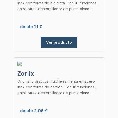
inox con forma de bicicleta. Con 16 funciones,
entre otras: destornillador de punta plana...
desde 1.1 €
Ver producto
Zorlix
Original y práctica multiherramienta en acero
inox con forma de camión. Con 18 funciones,
entre otras: destornillador de punta plana...
desde 2.06 €