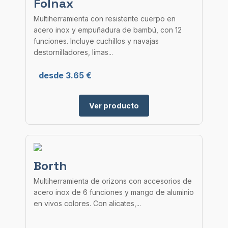
Folnax
Multiherramienta con resistente cuerpo en
acero inox y empuñadura de bambú, con 12
funciones. Incluye cuchillos y navajas
destornilladores, limas...
desde 3.65 €
Ver producto
Borth
Multiherramienta de orizons con accesorios de
acero inox de 6 funciones y mango de aluminio
en vivos colores. Con alicates,...