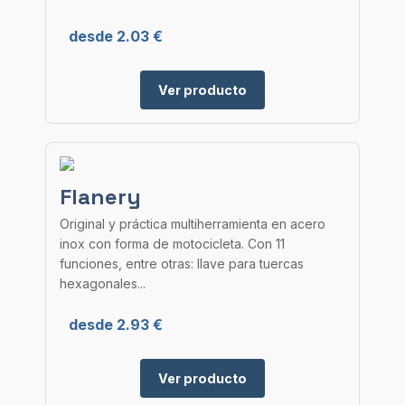
desde 2.03 €
Ver producto
Flanery
Original y práctica multiherramienta en acero
inox con forma de motocicleta. Con 11
funciones, entre otras: llave para tuercas
hexagonales...
desde 2.93 €
Ver producto