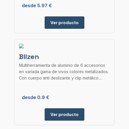
desde 5.97 €
Ver producto
Blizen
Multiherramienta de aluminio de 6 accesorios
en variada gama de vivos colores metalizados.
Con cuerpo anti deslizante y clip metálico....
desde 0.9 €
Ver producto