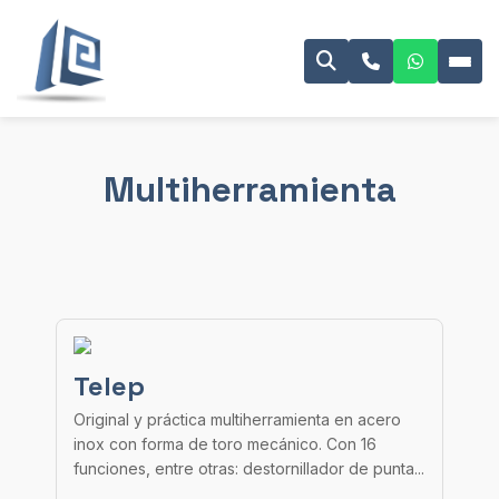
Multiherramienta
Telep
Original y práctica multiherramienta en acero
inox con forma de toro mecánico. Con 16
funciones, entre otras: destornillador de punta...