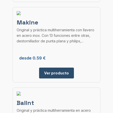
Makine
Original y práctica multiherramienta con llavero
en acero inox. Con 13 funciones entre otras,
destornillador de punta plana y philips,...
desde 0.59 €
Ver producto
Balint
Original y práctica multiherramienta en acero