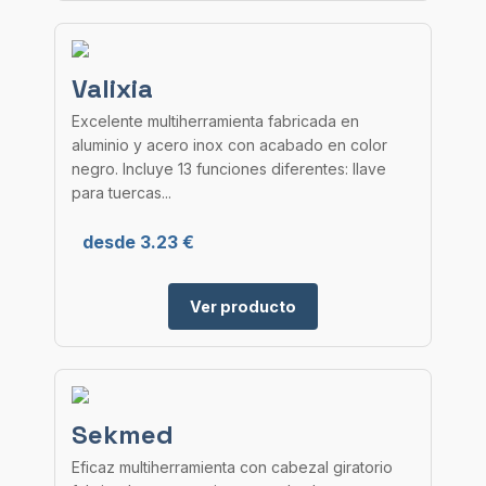
Valixia
Excelente multiherramienta fabricada en
aluminio y acero inox con acabado en color
negro. Incluye 13 funciones diferentes: llave
para tuercas...
desde 3.23 €
Ver producto
Sekmed
Eficaz multiherramienta con cabezal giratorio