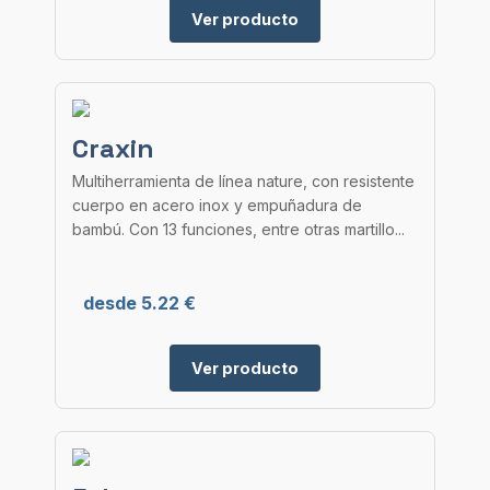
Ver producto
Craxin
Multiherramienta de línea nature, con resistente
cuerpo en acero inox y empuñadura de
bambú. Con 13 funciones, entre otras martillo...
desde 5.22 €
Ver producto