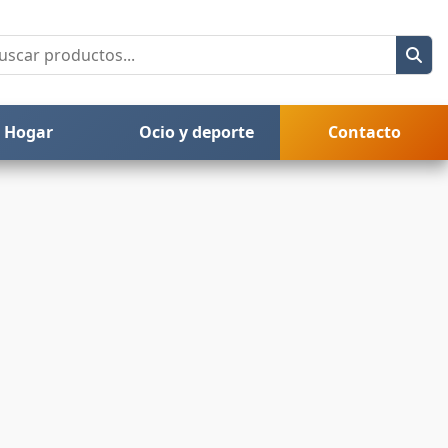
Hogar
Ocio y deporte
Contacto