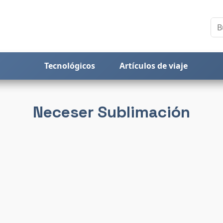
Tecnológicos
Artículos de viaje
Neceser Sublimación