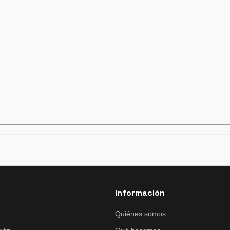
Información
Quiénes somos