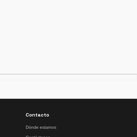
Contacto
Dónde estamos