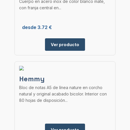
Cuerpo en acero inox de color blanco mate,
con franja central en...
desde 3.72 €
Ver producto
Hemmy
Bloc de notas A5 de línea nature en corcho
natural y original acabado bicolor. Interior con
80 hojas de disposición...
Ver producto