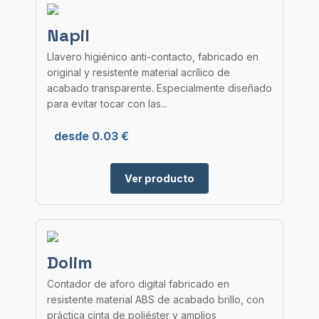
Napil
Llavero higiénico anti-contacto, fabricado en
original y resistente material acrílico de
acabado transparente. Especialmente diseñado
para evitar tocar con las...
desde 0.03 €
Ver producto
Dolim
Contador de aforo digital fabricado en
resistente material ABS de acabado brillo, con
práctica cinta de poliéster y amplios