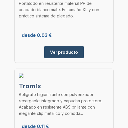
Portatodo en resistente material PP de
acabado blanco mate. En tamaño XL y con
práctico sistema de plegado.
desde 0.03 €
Ver producto
Tromix
Bolígrafo higienizante con pulverizador
recargable integrado y capucha protectora.
Acabado en resistente ABS brillante con
elegante clip metálico y cómoda...
desde 0.11 €