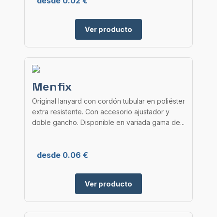
desde 0.02 €
Ver producto
Menfix
Original lanyard con cordón tubular en poliéster
extra resistente. Con accesorio ajustador y
doble gancho. Disponible en variada gama de...
desde 0.06 €
Ver producto