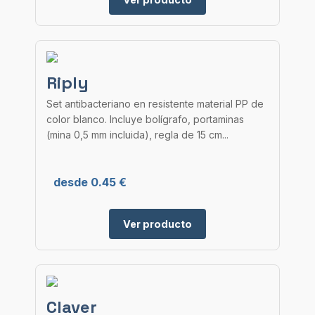
Riply
Set antibacteriano en resistente material PP de
color blanco. Incluye bolígrafo, portaminas
(mina 0,5 mm incluida), regla de 15 cm...
desde 0.45 €
Ver producto
Claver