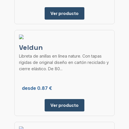
Ver producto
Veldun
Libreta de anillas en línea nature. Con tapas
rígidas de original diseño en cartón reciclado y
cierre elástico. De 80...
desde 0.87 €
Ver producto