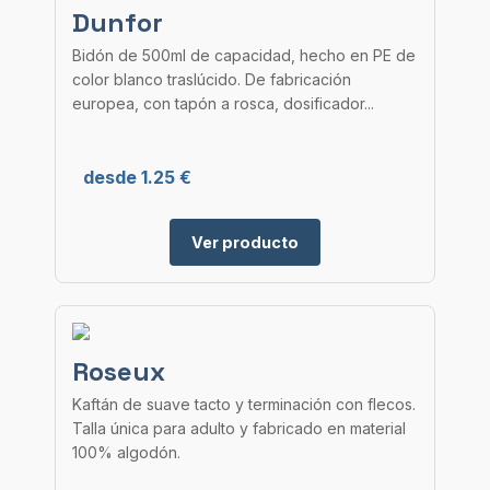
Dunfor
Bidón de 500ml de capacidad, hecho en PE de
color blanco traslúcido. De fabricación
europea, con tapón a rosca, dosificador...
desde 1.25 €
Ver producto
Roseux
Kaftán de suave tacto y terminación con flecos.
Talla única para adulto y fabricado en material
100% algodón.