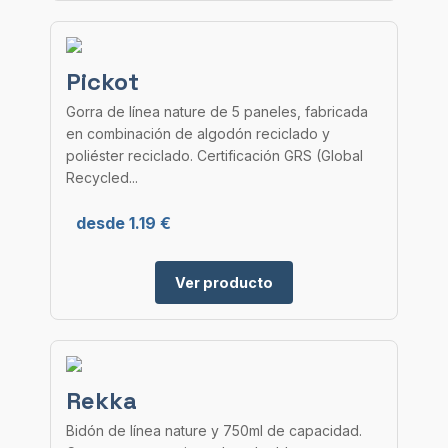
Pickot
Gorra de línea nature de 5 paneles, fabricada
en combinación de algodón reciclado y
poliéster reciclado. Certificación GRS (Global
Recycled...
desde 1.19 €
Ver producto
Rekka
Bidón de línea nature y 750ml de capacidad.