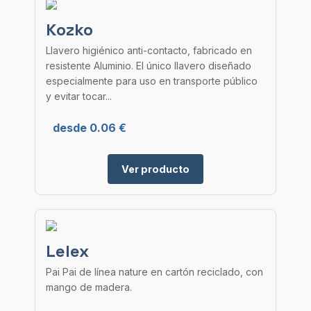
Kozko
Llavero higiénico anti-contacto, fabricado en
resistente Aluminio. El único llavero diseñado
especialmente para uso en transporte público
y evitar tocar...
desde 0.06 €
Ver producto
Lelex
Pai Pai de línea nature en cartón reciclado, con
mango de madera.