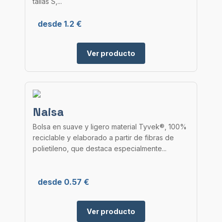
tallas S,...
desde 1.2 €
Ver producto
Naisa
Bolsa en suave y ligero material Tyvek®, 100%
reciclable y elaborado a partir de fibras de
polietileno, que destaca especialmente...
desde 0.57 €
Ver producto