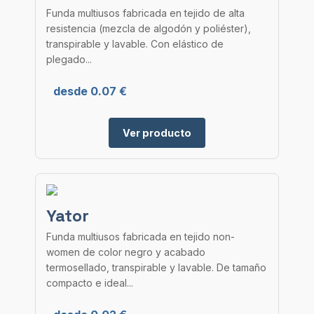
Funda multiusos fabricada en tejido de alta
resistencia (mezcla de algodón y poliéster),
transpirable y lavable. Con elástico de
plegado...
desde 0.07 €
Ver producto
Yator
Funda multiusos fabricada en tejido non-
women de color negro y acabado
termosellado, transpirable y lavable. De tamaño
compacto e ideal...