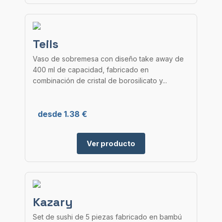
Teils
Vaso de sobremesa con diseño take away de
400 ml de capacidad, fabricado en
combinación de cristal de borosilicato y...
desde 1.38 €
Ver producto
Kazary
Set de sushi de 5 piezas fabricado en bambú