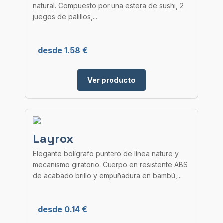
natural. Compuesto por una estera de sushi, 2
juegos de palillos,...
desde 1.58 €
Ver producto
Layrox
Elegante bolígrafo puntero de línea nature y
mecanismo giratorio. Cuerpo en resistente ABS
de acabado brillo y empuñadura en bambú,...
desde 0.14 €