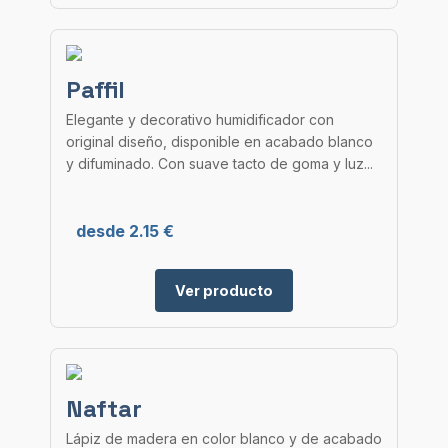
Paffil
Elegante y decorativo humidificador con
original diseño, disponible en acabado blanco
y difuminado. Con suave tacto de goma y luz...
desde 2.15 €
Ver producto
Naftar
Lápiz de madera en color blanco y de acabado