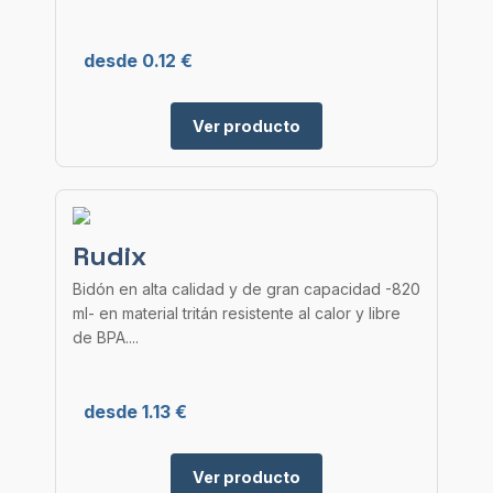
desde 0.12 €
Ver producto
Rudix
Bidón en alta calidad y de gran capacidad -820
ml- en material tritán resistente al calor y libre
de BPA....
desde 1.13 €
Ver producto