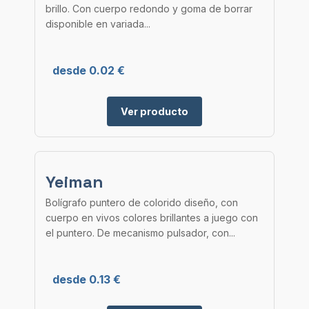
brillo. Con cuerpo redondo y goma de borrar
disponible en variada...
desde 0.02 €
Ver producto
Yeiman
Bolígrafo puntero de colorido diseño, con
cuerpo en vivos colores brillantes a juego con
el puntero. De mecanismo pulsador, con...
desde 0.13 €