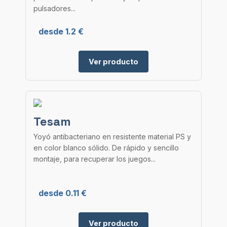
pulsadores...
desde 1.2 €
Ver producto
Tesam
Yoyó antibacteriano en resistente material PS y
en color blanco sólido. De rápido y sencillo
montaje, para recuperar los juegos...
desde 0.11 €
Ver producto