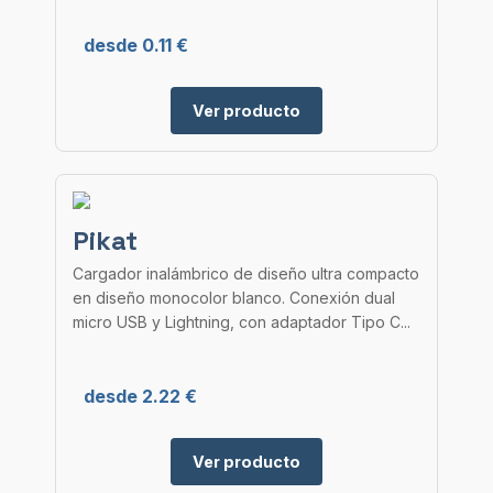
desde 0.11 €
Ver producto
Pikat
Cargador inalámbrico de diseño ultra compacto
en diseño monocolor blanco. Conexión dual
micro USB y Lightning, con adaptador Tipo C...
desde 2.22 €
Ver producto