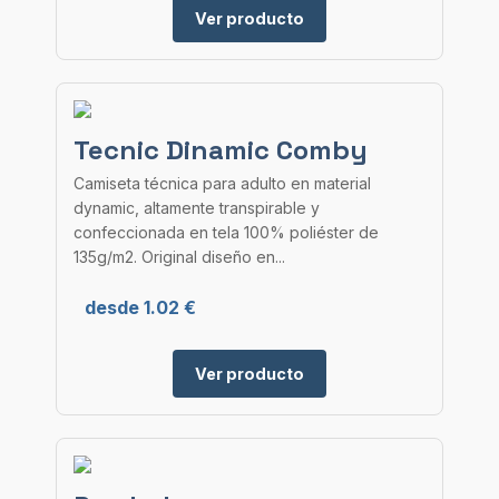
Ver producto
Tecnic Dinamic Comby
Camiseta técnica para adulto en material
dynamic, altamente transpirable y
confeccionada en tela 100% poliéster de
135g/m2. Original diseño en...
desde 1.02 €
Ver producto