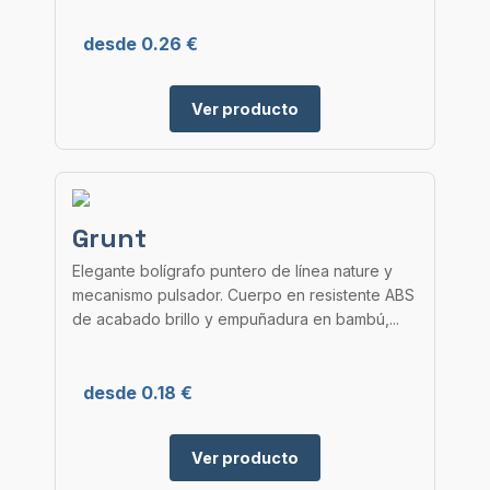
desde 0.26 €
Ver producto
Grunt
Elegante bolígrafo puntero de línea nature y
mecanismo pulsador. Cuerpo en resistente ABS
de acabado brillo y empuñadura en bambú,...
desde 0.18 €
Ver producto