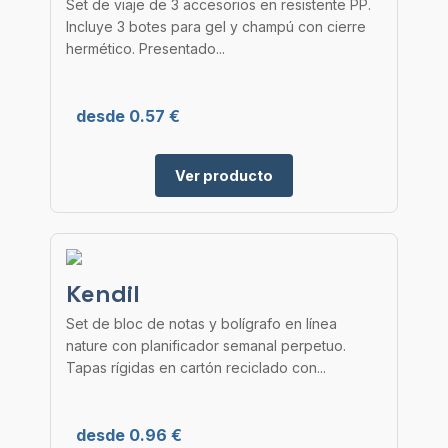
Set de viaje de 3 accesorios en resistente PP.
Incluye 3 botes para gel y champú con cierre
hermético. Presentado...
desde 0.57 €
Ver producto
Kendil
Set de bloc de notas y bolígrafo en línea
nature con planificador semanal perpetuo.
Tapas rígidas en cartón reciclado con...
desde 0.96 €