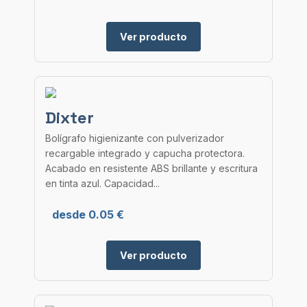
Ver producto
Dixter
Bolígrafo higienizante con pulverizador
recargable integrado y capucha protectora.
Acabado en resistente ABS brillante y escritura
en tinta azul. Capacidad...
desde 0.05 €
Ver producto