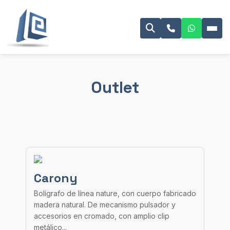
Outlet
Carony
Bolígrafo de línea nature, con cuerpo fabricado
madera natural. De mecanismo pulsador y
accesorios en cromado, con amplio clip
metálico...