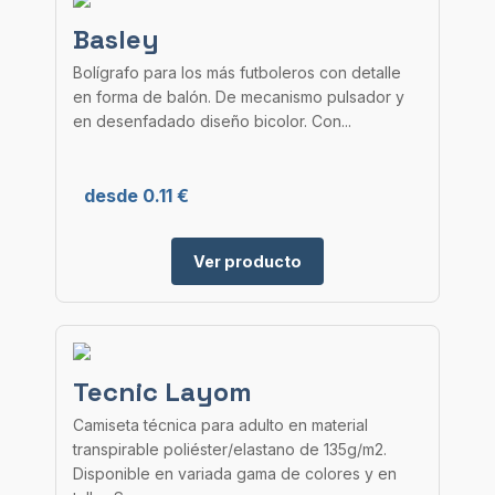
Basley
Bolígrafo para los más futboleros con detalle
en forma de balón. De mecanismo pulsador y
en desenfadado diseño bicolor. Con...
desde 0.11 €
Ver producto
Tecnic Layom
Camiseta técnica para adulto en material
transpirable poliéster/elastano de 135g/m2.
Disponible en variada gama de colores y en