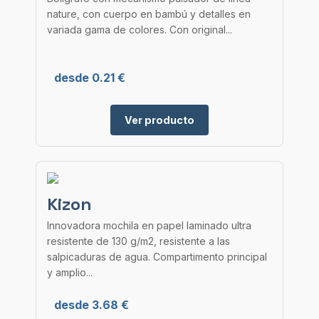
nature, con cuerpo en bambú y detalles en
variada gama de colores. Con original...
desde 0.21 €
Ver producto
Kizon
Innovadora mochila en papel laminado ultra
resistente de 130 g/m2, resistente a las
salpicaduras de agua. Compartimento principal
y amplio...
desde 3.68 €