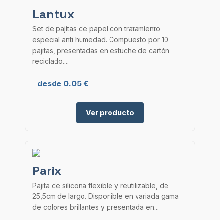
Lantux
Set de pajitas de papel con tratamiento
especial anti humedad. Compuesto por 10
pajitas, presentadas en estuche de cartón
reciclado....
desde 0.05 €
Ver producto
Parix
Pajita de silicona flexible y reutilizable, de
25,5cm de largo. Disponible en variada gama
de colores brillantes y presentada en...