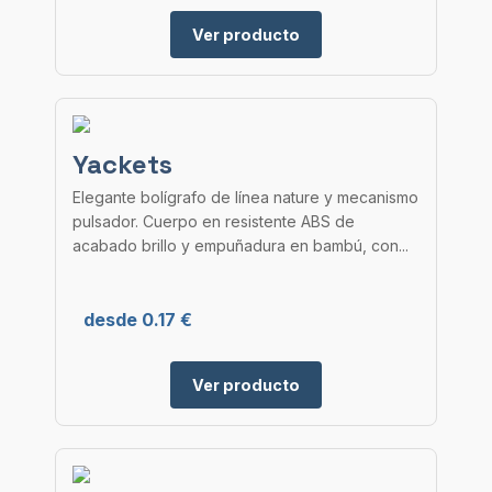
Ver producto
Yackets
Elegante bolígrafo de línea nature y mecanismo
pulsador. Cuerpo en resistente ABS de
acabado brillo y empuñadura en bambú, con...
desde 0.17 €
Ver producto