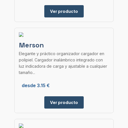
Ver producto
Merson
Elegante y práctico organizador cargador en
polipiel. Cargador inalámbrico integrado con
luz indicadora de carga y ajustable a cualquier
tamaño...
desde 3.15 €
Ver producto