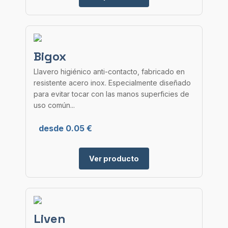
Bigox
Llavero higiénico anti-contacto, fabricado en
resistente acero inox. Especialmente diseñado
para evitar tocar con las manos superficies de
uso común...
desde 0.05 €
Ver producto
Liven