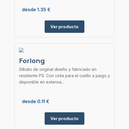
desde 1.35 €
Ver producto
Forlong
Silbato de original diseño y fabricado en
resistente PS. Con cinta para el cuello a juego y
disponible en extensa...
desde 0.11 €
Ver producto