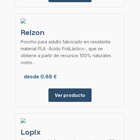
Reizon
Poncho para adulto fabricado en resistente
material PLA -Ácido PoliLáctico-, que se
obtiene a partir de recursos 100% naturales
como...
desde 0.68 €
Ver producto
Lopix